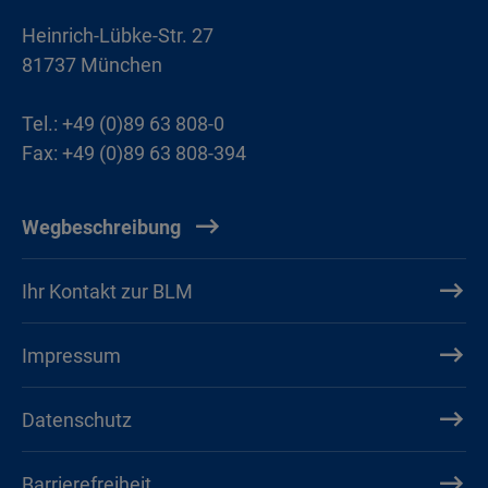
Heinrich-Lübke-Str. 27
81737 München
Tel.: +49 (0)89 63 808-0
Fax: +49 (0)89 63 808-394
Wegbeschreibung
Ihr Kontakt zur BLM
Impressum
Datenschutz
Barrierefreiheit