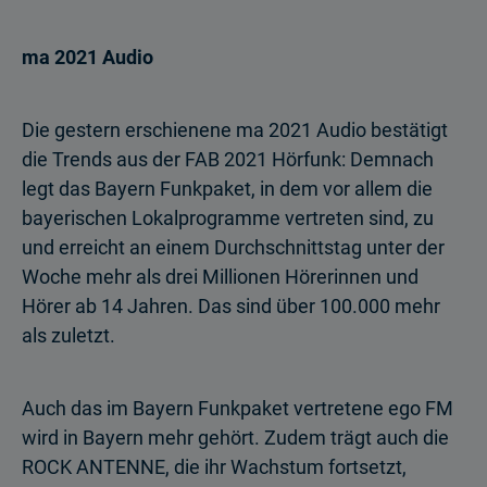
ma 2021 Audio
Die gestern erschienene ma 2021 Audio bestätigt
die Trends aus der FAB 2021 Hörfunk: Demnach
legt das Bayern Funkpaket, in dem vor allem die
bayerischen Lokalprogramme vertreten sind, zu
und erreicht an einem Durchschnittstag unter der
Woche mehr als drei Millionen Hörerinnen und
Hörer ab 14 Jahren. Das sind über 100.000 mehr
als zuletzt.
Auch das im Bayern Funkpaket vertretene ego FM
wird in Bayern mehr gehört. Zudem trägt auch die
ROCK ANTENNE, die ihr Wachstum fortsetzt,