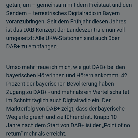
getan, um – gemeinsam mit dem Freistaat und den
Sendern – terrestrisches Digitalradio in Bayern
voranzubringen. Seit dem Frühjahr diesen Jahres
ist das DAB-Konzept der Landeszentrale nun voll
umgesetzt: Alle UKW-Stationen sind auch über
DAB+ zu empfangen.
Umso mehr freue ich mich, wie gut DAB+ bei den
bayerischen Hörerinnen und Hörern ankommt. 42
Prozent der bayerischen Bevölkerung haben
Zugang zu DAB+ - und mehr als ein Viertel schaltet
im Schnitt täglich auch Digitalradio ein. Der
Markterfolg von DAB+ zeigt, dass der bayerische
Weg erfolgreich und zielführend ist. Knapp 10
Jahre nach dem Start von DAB+ ist der „Point of no
return“ mehr als erreicht.