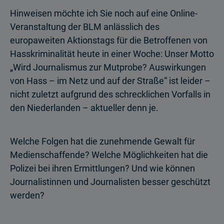
Hinweisen möchte ich Sie noch auf eine Online-
Veranstaltung der BLM anlässlich des
europaweiten Aktionstags für die Betroffenen von
Hasskriminalität heute in einer Woche: Unser Motto
„Wird Journalismus zur Mutprobe? Auswirkungen
von Hass – im Netz und auf der Straße“ ist leider –
nicht zuletzt aufgrund des schrecklichen Vorfalls in
den Niederlanden – aktueller denn je.
Welche Folgen hat die zunehmende Gewalt für
Medienschaffende? Welche Möglichkeiten hat die
Polizei bei ihren Ermittlungen? Und wie können
Journalistinnen und Journalisten besser geschützt
werden?