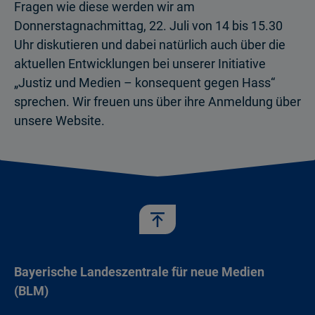
Fragen wie diese werden wir am
Donnerstagnachmittag, 22. Juli von 14 bis 15.30
Uhr diskutieren und dabei natürlich auch über die
aktuellen Entwicklungen bei unserer Initiative
„Justiz und Medien – konsequent gegen Hass“
sprechen. Wir freuen uns über ihre Anmeldung über
unsere Website.
Bayerische Landeszentrale für neue Medien
(BLM)