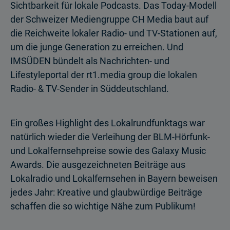
Sichtbarkeit für lokale Podcasts. Das Today-Modell
der Schweizer Mediengruppe CH Media baut auf
die Reichweite lokaler Radio- und TV-Stationen auf,
um die junge Generation zu erreichen. Und
IMSÜDEN bündelt als Nachrichten- und
Lifestyleportal der rt1.media group die lokalen
Radio- & TV-Sender in Süddeutschland.
Ein großes Highlight des Lokalrundfunktags war
natürlich wieder die Verleihung der BLM-Hörfunk-
und Lokalfernsehpreise sowie des Galaxy Music
Awards. Die ausgezeichneten Beiträge aus
Lokalradio und Lokalfernsehen in Bayern beweisen
jedes Jahr: Kreative und glaubwürdige Beiträge
schaffen die so wichtige Nähe zum Publikum!