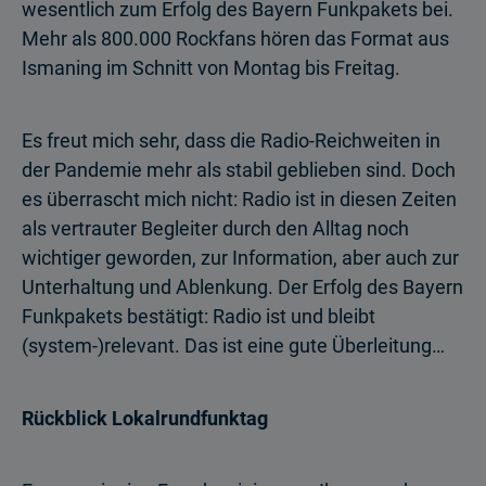
wesentlich zum Erfolg des Bayern Funkpakets bei.
Mehr als 800.000 Rockfans hören das Format aus
Ismaning im Schnitt von Montag bis Freitag.
Es freut mich sehr, dass die Radio-Reichweiten in
der Pandemie mehr als stabil geblieben sind. Doch
es überrascht mich nicht: Radio ist in diesen Zeiten
als vertrauter Begleiter durch den Alltag noch
wichtiger geworden, zur Information, aber auch zur
Unterhaltung und Ablenkung. Der Erfolg des Bayern
Funkpakets bestätigt: Radio ist und bleibt
(system-)relevant. Das ist eine gute Überleitung…
Rückblick Lokalrundfunktag