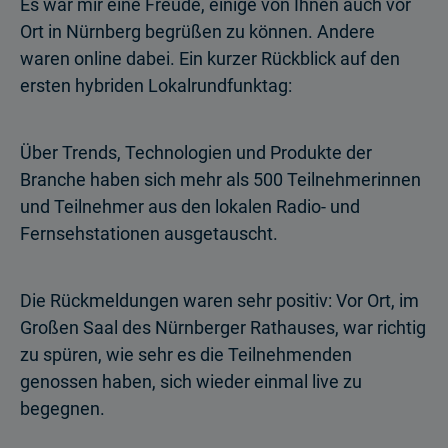
Es war mir eine Freude, einige von Ihnen auch vor
Ort in Nürnberg begrüßen zu können. Andere
waren online dabei. Ein kurzer Rückblick auf den
ersten hybriden Lokalrund­funktag:
Über Trends, Technologien und Produkte der
Branche haben sich mehr als 500 Teil­nehmerinnen
und Teilnehmer aus den lokalen Radio- und
Fernsehstationen ausgetauscht.
Die Rückmeldungen waren sehr positiv: Vor Ort, im
Großen Saal des Nürnberger Rathauses, war richtig
zu spüren, wie sehr es die Teilnehmenden
genossen haben, sich wieder einmal live zu
begegnen.