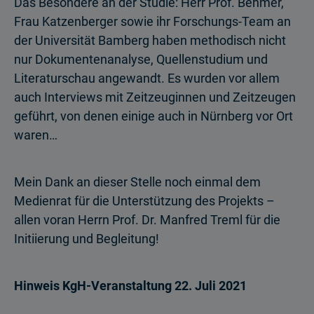
Das Besondere an der Studie: Herr Prof. Behmer,
Frau Katzenberger sowie ihr Forschungs-Team an
der Universität Bamberg haben methodisch nicht
nur Dokumenten­analyse, Quellenstudium und
Literaturschau angewandt. Es wurden vor allem
auch Interviews mit Zeitzeuginnen und Zeitzeugen
geführt, von denen einige auch in Nürnberg vor Ort
waren…
Mein Dank an dieser Stelle noch einmal dem
Medienrat für die Unterstützung des Projekts –
allen voran Herrn Prof. Dr. Manfred Treml für die
Initiierung und Begleitung!
Hinweis KgH-Veranstaltung 22. Juli 2021