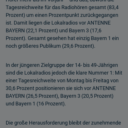
Tagesreichweite für das Radiohören gesamt (83,4
Prozent) um einen Prozentpunkt zurückgegangen
ist. Damit liegen die Lokalradios vor ANTENNE
BAYERN (22,1 Prozent) und Bayern 3 (17,6
Prozent). Gesamt gesehen hat einzig Bayern 1 ein
noch größeres Publikum (29,6 Prozent).
In der jüngeren Zielgruppe der 14- bis 49-Jährigen
sind die Lokalradios jedoch die klare Nummer 1: Mit
einer Tagesreichweite von Montag bis Freitag von
30,6 Prozent posi­tionieren sie sich vor ANTENNE
BAYERN (26,5 Prozent), Bayern 3 (20,5 Prozent)
und Bayern 1 (16 Prozent).
Die große Herausforderung bleibt der zunehmende