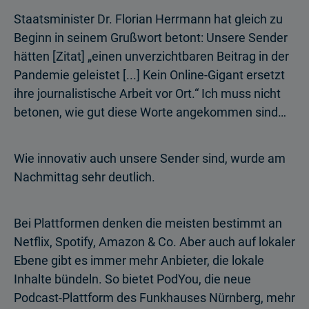
Staatsminister Dr. Florian Herrmann hat gleich zu
Beginn in seinem Grußwort betont: Unsere Sender
hätten [Zitat] „einen unver­zichtbaren Beitrag in der
Pandemie geleistet [...] Kein Online-Gigant ersetzt
ihre journalistische Arbeit vor Ort.“ Ich muss nicht
betonen, wie gut diese Worte angekommen sind…
Wie innovativ auch unsere Sender sind, wurde am
Nachmittag sehr deutlich.
Bei Plattformen denken die meisten bestimmt an
Netflix, Spotify, Amazon & Co. Aber auch auf lokaler
Ebene gibt es immer mehr Anbieter, die lokale
Inhalte bündeln. So bietet PodYou, die neue
Podcast-Plattform des Funkhauses Nürnberg, mehr