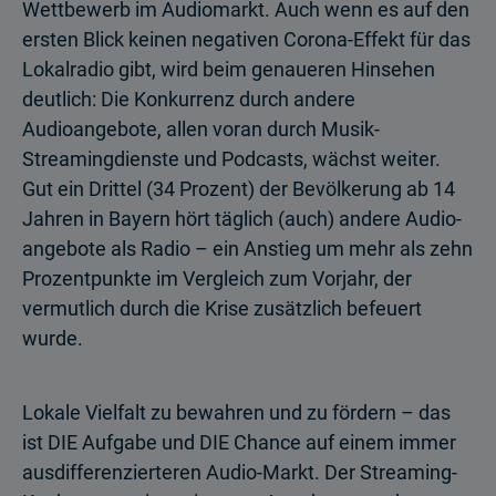
Wettbewerb im Audiomarkt. Auch wenn es auf den
ersten Blick keinen negativen Corona-Effekt für das
Lokalradio gibt, wird beim genaueren Hinsehen
deutlich: Die Konkurrenz durch andere
Audioangebote, allen voran durch Musik-
Streaming­dienste und Podcasts, wächst weiter.
Gut ein Drittel (34 Prozent) der Bevölkerung ab 14
Jahren in Bayern hört täglich (auch) andere Audio­
angebote als Radio – ein Anstieg um mehr als zehn
Prozentpunkte im Vergleich zum Vorjahr, der
vermutlich durch die Krise zusätzlich befeuert
wurde.
Lokale Vielfalt zu bewahren und zu fördern – das
ist DIE Aufgabe und DIE Chance auf einem immer
ausdifferenzierteren Audio-Markt. Der Streaming-