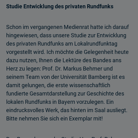
Studie Entwicklung des privaten Rundfunks
Schon im vergangenen Medienrat hatte ich darauf
hingewiesen, dass unsere Studie zur Entwicklung
des privaten Rundfunks am Lokalrundfunktag
vorgestellt wird. Ich möchte die Gelegenheit heute
dazu nutzen, Ihnen die Lektüre des Bandes ans
Herz zu legen: Prof. Dr. Markus Behmer und
seinem Team von der Universität Bamberg ist es
damit gelungen, die erste wissenschaftlich
fundierte Gesamtdarstellung zur Geschichte des
lokalen Rundfunks in Bayern vorzulegen. Ein
eindrucksvolles Werk, das hinten im Saal ausliegt.
Bitte nehmen Sie sich ein Exemplar mit!