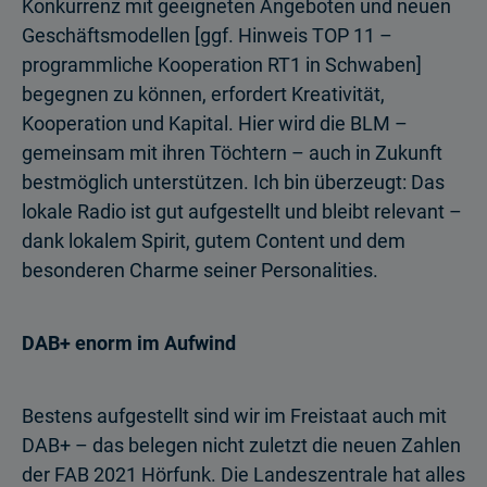
Konkurrenz mit geeigneten Angeboten und neuen
Geschäftsmodellen [ggf. Hinweis TOP 11 –
programmliche Kooperation RT1 in Schwaben]
begegnen zu können, erfordert Kreativität,
Kooperation und Kapital. Hier wird die BLM –
gemeinsam mit ihren Töchtern – auch in Zukunft
bestmöglich unterstützen. Ich bin überzeugt: Das
lokale Radio ist gut aufgestellt und bleibt relevant –
dank lokalem Spirit, gutem Content und dem
besonderen Charme seiner Personalities.
DAB+ enorm im Aufwind
Bestens aufgestellt sind wir im Freistaat auch mit
DAB+ – das belegen nicht zuletzt die neuen Zahlen
der FAB 2021 Hörfunk. Die Landeszentrale hat alles