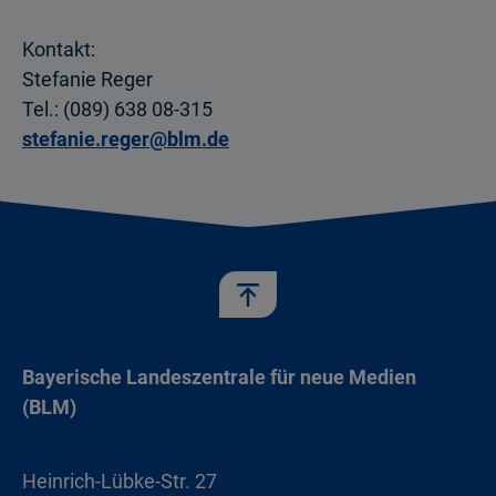
Kontakt:
Stefanie Reger
Tel.: (089) 638 08-315
stefanie.reger@blm.de
Bayerische Landeszentrale für neue Medien
(BLM)
Heinrich-Lübke-Str. 27