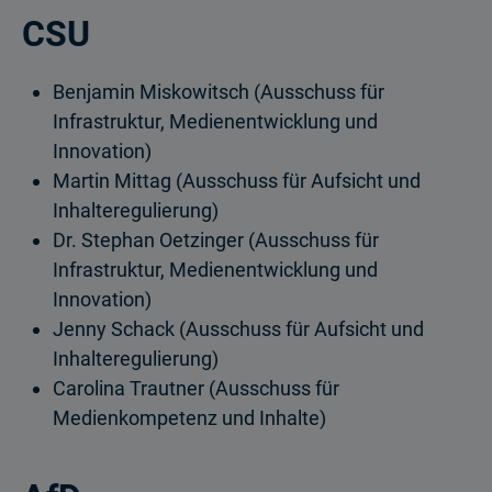
CSU
Benjamin Miskowitsch (Ausschuss für
Infrastruktur, Medienentwicklung und
Innovation)
Martin Mittag (Ausschuss für Aufsicht und
Inhalteregulierung)
Dr. Stephan Oetzinger (Ausschuss für
Infrastruktur, Medienentwicklung und
Innovation)
Jenny Schack (Ausschuss für Aufsicht und
Inhalteregulierung)
Carolina Trautner (Ausschuss für
Medienkompetenz und Inhalte)