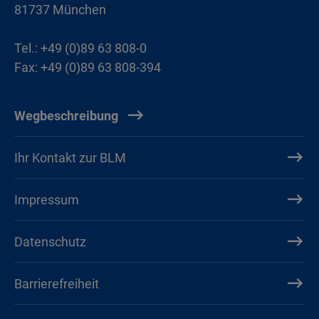
81737 München
Tel.: +49 (0)89 63 808-0
Fax: +49 (0)89 63 808-394
Wegbeschreibung
Ihr Kontakt zur BLM
Impressum
Datenschutz
Barrierefreiheit