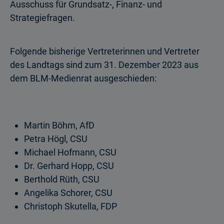
Ausschuss für Grundsatz-, Finanz- und
Strategiefragen.
Folgende bisherige Vertreterinnen und Vertreter
des Landtags sind zum 31. Dezember 2023 aus
dem BLM-Medienrat ausgeschieden:
Martin Böhm, AfD
Petra Högl, CSU
Michael Hofmann, CSU
Dr. Gerhard Hopp, CSU
Berthold Rüth, CSU
Angelika Schorer, CSU
Christoph Skutella, FDP