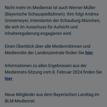
Nicht mehr im Medienrat ist auch Werner Müller
(Bayerische Schauspielbühnen). Ihm folgt Andrea
Gronemeyer, Intendantin der Schauburg München,
die sich im Ausschuss für Aufsicht und
Inhalteregulierung engagieren wird.
Einen Überblick über alle Medienrätinnen und
Medienräte der Landeszentrale finden Sie
hier
.
Informationen zu allen Ergebnissen aus der
Medienrats-Sitzung vom 8. Februar 2024 finden Sie
hier
.
Neue Mitglieder aus dem Bayerischen Landtag im
BLM-Medienrat: