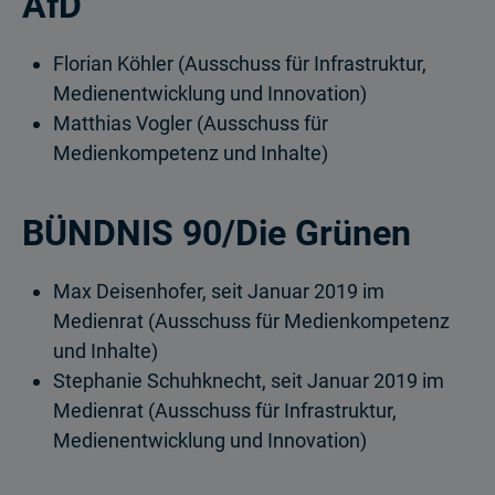
AfD
Florian Köhler (Ausschuss für Infrastruktur,
Medienentwicklung und Innovation)
Matthias Vogler (Ausschuss für
Medienkompetenz und Inhalte)
BÜNDNIS 90/Die Grünen
Max Deisenhofer, seit Januar 2019 im
Medienrat (Ausschuss für Medienkompetenz
und Inhalte)
Stephanie Schuhknecht, seit Januar 2019 im
Medienrat (Ausschuss für Infrastruktur,
Medienentwicklung und Innovation)