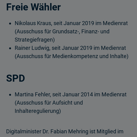
Freie Wähler
Nikolaus Kraus, seit Januar 2019 im Medienrat
(Ausschuss für Grundsatz-, Finanz- und
Strategiefragen)
Rainer Ludwig, seit Januar 2019 im Medienrat
(Ausschuss für Medienkompetenz und Inhalte)
SPD
Martina Fehler, seit Januar 2014 im Medienrat
(Ausschuss für Aufsicht und
Inhalteregulierung)
Digitalminister Dr. Fabian Mehring ist Mitglied im