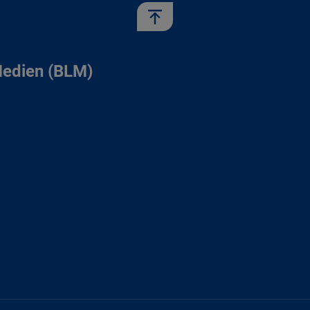
Medien (BLM)