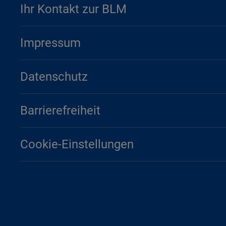
Ihr Kontakt zur BLM
Impressum
Datenschutz
Barrierefreiheit
Cookie-Einstellungen