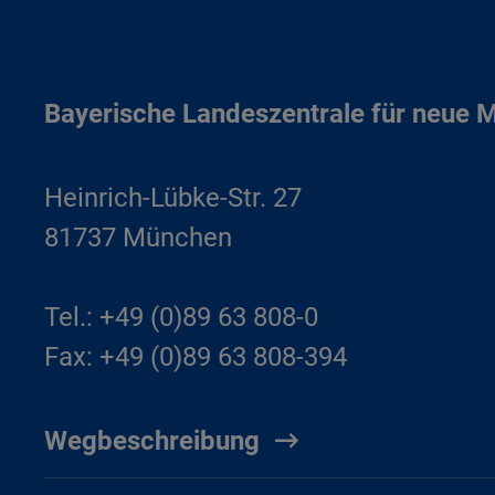
Bayerische Landeszentrale für neue 
Heinrich-Lübke-Str. 27
81737 München
Tel.: +49 (0)89 63 808-0
Fax: +49 (0)89 63 808-394
Wegbeschreibung