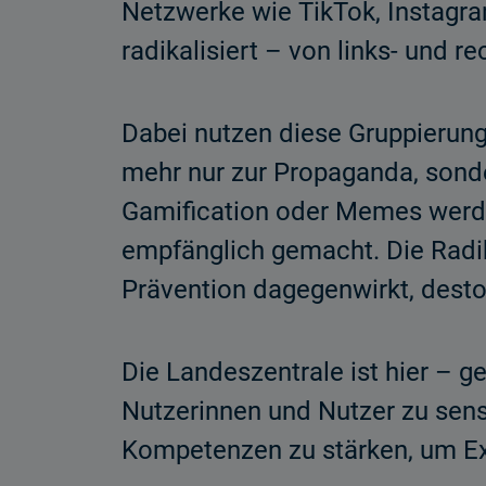
Netzwerke wie TikTok, Instagr
radikalisiert – von links- und 
Dabei nutzen diese Gruppierung
mehr nur zur Propaganda, sonder
Gamification oder Memes werde
empfänglich gemacht. Die Radik
Prävention dagegenwirkt, desto
Die Landeszentrale ist hier – 
Nutzerinnen und Nutzer zu sen
Kompetenzen zu stärken, um E