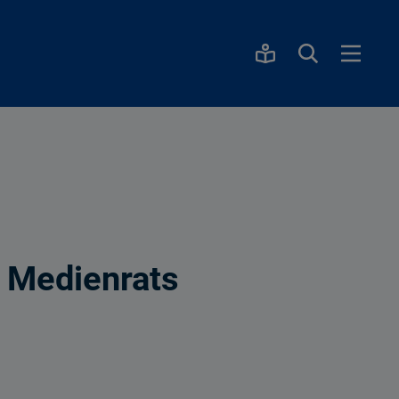
s Medienrats