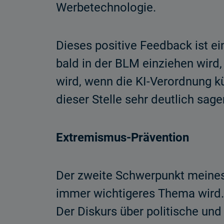
Werbetechnologie.
Dieses positive Feedback ist e
bald in der BLM einziehen wird,
wird, wenn die KI-Verordnung k
dieser Stelle sehr deutlich sagen
Extremismus-Prävention
Der zweite Schwerpunkt meines 
immer wichtigeres Thema wird. 
Der Diskurs über politische un