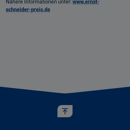
Nähere Informationen unter:
www.ernst-
schneider-preis.de