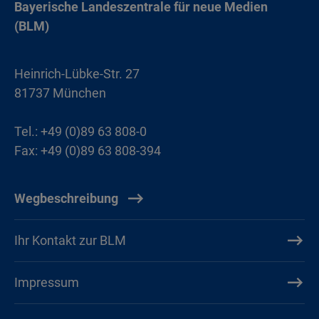
Bayerische Landeszentrale für neue Medien
(BLM)
Heinrich-Lübke-Str. 27
81737 München
Tel.: +49 (0)89 63 808-0
Fax: +49 (0)89 63 808-394
Wegbeschreibung
Ihr Kontakt zur BLM
Impressum