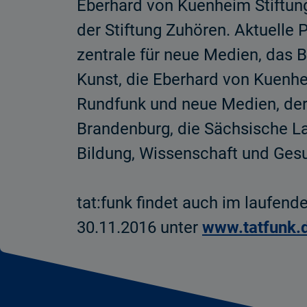
Eberhard von Kuenheim Stiftung
der Stiftung Zuhören. Aktuelle 
zentrale für neue Medien, das 
Kunst, die Eberhard von Kuenhe
Rundfunk und neue Medien, der 
Brandenburg, die Sächsische La
Bildung, Wissenschaft und Ges
tat:funk findet auch im laufend
30.11.2016 unter
www.tatfunk.