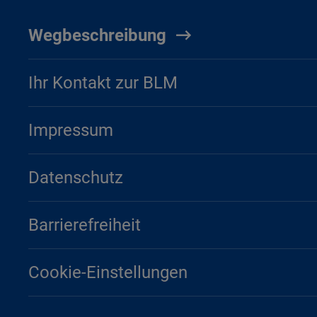
Wegbeschreibung
Ihr Kontakt zur BLM
Impressum
Datenschutz
Barrierefreiheit
Cookie-Einstellungen