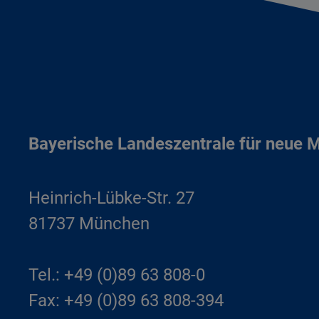
Bayerische Landeszentrale für neue 
Heinrich-Lübke-Str. 27
81737 München
Tel.: +49 (0)89 63 808-0
Fax: +49 (0)89 63 808-394