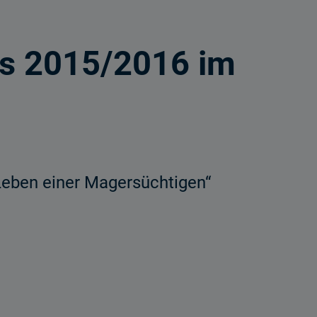
es 2015/2016 im
Leben einer Magersüchtigen“