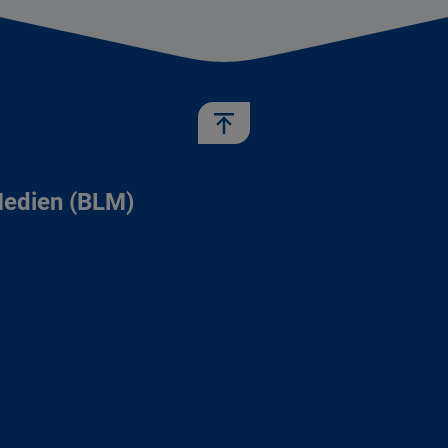
Medien (BLM)