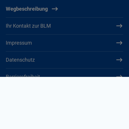
Wegbeschreibung
Ihr Kontakt zur BLM
Impressum
Datenschutz
Barrierefreiheit
Cookie-Einstellungen