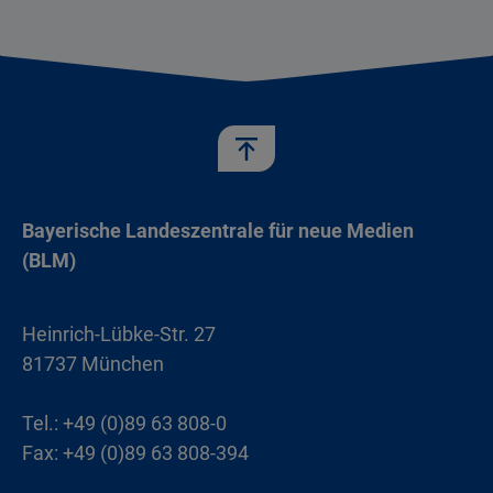
Bayerische Landeszentrale für neue Medien
(BLM)
Heinrich-Lübke-Str. 27
81737 München
Tel.: +49 (0)89 63 808-0
Fax: +49 (0)89 63 808-394