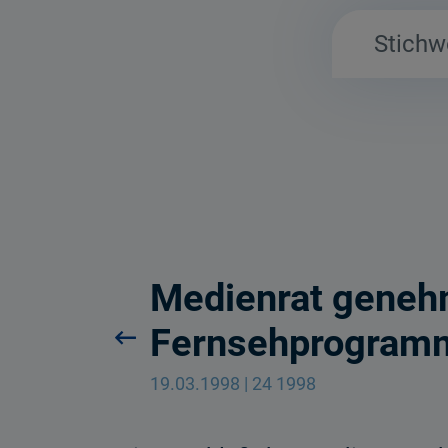
Medienrat genehm
Fernsehprogram
19.03.1998 | 24 1998