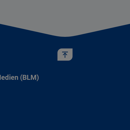
Medien (BLM)