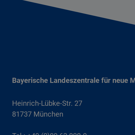
Bayerische Landeszentrale für neue 
Heinrich-Lübke-Str. 27
81737 München