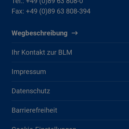
Tel.: +49 (0)89 63 808-0
Fax: +49 (0)89 63 808-394
Wegbeschreibung
Ihr Kontakt zur BLM
Impressum
Datenschutz
Barrierefreiheit