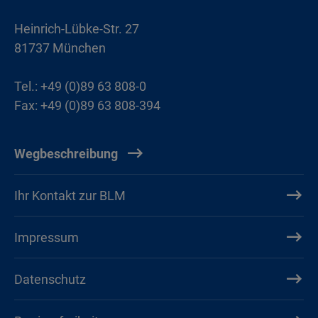
Heinrich-Lübke-Str. 27
81737 München
Tel.: +49 (0)89 63 808-0
Fax: +49 (0)89 63 808-394
Wegbeschreibung
Ihr Kontakt zur BLM
Impressum
Datenschutz