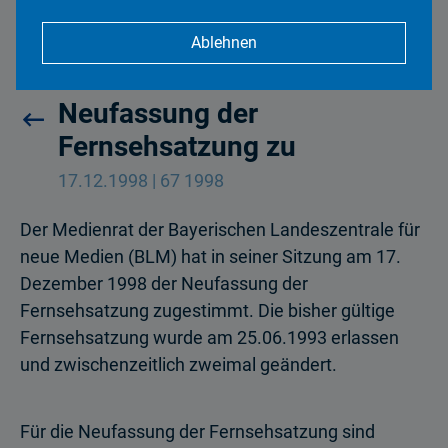
Ablehnen
Medienrat stimmt
Neufassung der
Fernsehsatzung zu
17.12.1998 | 67 1998
Der Medienrat der Bayerischen Landeszentrale für
neue Medien (BLM) hat in seiner Sitzung am 17.
Dezember 1998 der Neufassung der
Fernsehsatzung zugestimmt. Die bisher gültige
Fernsehsatzung wurde am 25.06.1993 erlassen
und zwischenzeitlich zweimal geändert.
Für die Neufassung der Fernsehsatzung sind