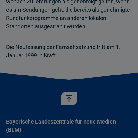
wonach Zulieferungen als genehmigt gelten, wenn
es um Sendungen geht, die bereits als genehmigte
Rundfunkprogramme an anderen lokalen
Standorten ausgestrahlt wurden.
Die Neufassung der Fernsehsatzung tritt am 1.
Januar 1999 in Kraft.
Bayerische Landeszentrale für neue Medien
(BLM)