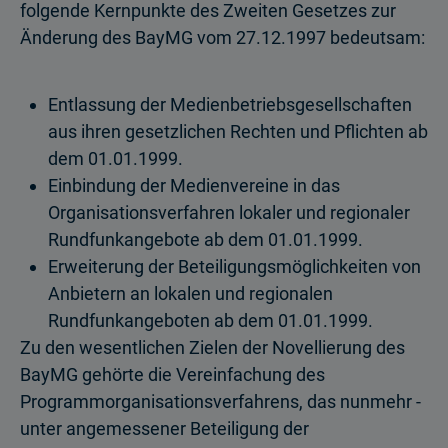
folgende Kernpunkte des Zweiten Gesetzes zur
Änderung des BayMG vom 27.12.1997 bedeutsam:
Entlassung der Medienbetriebsgesellschaften
aus ihren gesetzlichen Rechten und Pflichten ab
dem 01.01.1999.
Einbindung der Medienvereine in das
Organisationsverfahren lokaler und regionaler
Rundfunkangebote ab dem 01.01.1999.
Erweiterung der Beteiligungsmöglichkeiten von
Anbietern an lokalen und regionalen
Rundfunkangeboten ab dem 01.01.1999.
Zu den wesentlichen Zielen der Novellierung des
BayMG gehörte die Vereinfachung des
Programmorganisationsverfahrens, das nunmehr -
unter angemessener Beteiligung der