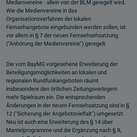
Medienvereine - allein von der BLM geregelt wird.
Wie die Medienvereine in das
Organisationsverfahren der lokalen
Fernsehangebote eingebunden werden sollen, ist
vor allem in § 7 der neuen Fernsehsehsatzung
("Anhörung der Medienvereine") geregelt.
Die vom BayMG vorgesehene Erweiterung der
Beteiligungsmöglichkeiten an lokalen und
regionalen Rundfunkangeboten räumt
insbesondere den örtlichen Zeitungsverlegern
mehr Spielraum ein. Die entsprechenden
Änderungen in der neuen Fernsehsatzung sind in §
12 ("Sicherung der Angebotsvielfalt") umgesetzt.
Neu ist auch eine Erweiterung des § 14 über
Mantelprogramme und die Ergänzung nach § 9,