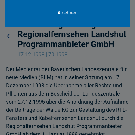
Ablehnen
Medienrat genehmigt
Regionalfernsehen Landshut
Programmanbieter GmbH
17.12.1998 | 70 1998
Der Medienrat der Bayerischen Landeszentrale für
neue Medien (BLM) hat in seiner Sitzung am 17.
Dezember 1998 die Übernahme aller Rechte und
Pflichten aus dem Bescheid der Landeszentrale
vom 27.12.1995 über die Anordnung der Aufnahme
der Beiträge der Walue KG zur Gestaltung des RTL-
Fensters und Kabelfernsehen Landshut durch die
Regionalfernsehen Landshut Programmanbieter
GmbH ab dem 1. Januar 1999 genehmigt.