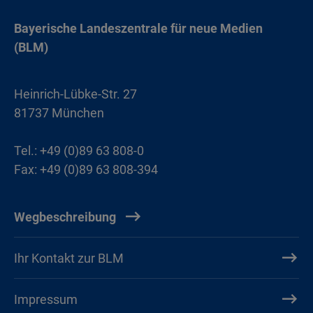
Bayerische Landeszentrale für neue Medien
(BLM)
Heinrich-Lübke-Str. 27
81737 München
Tel.: +49 (0)89 63 808-0
Fax: +49 (0)89 63 808-394
Wegbeschreibung
Ihr Kontakt zur BLM
Impressum