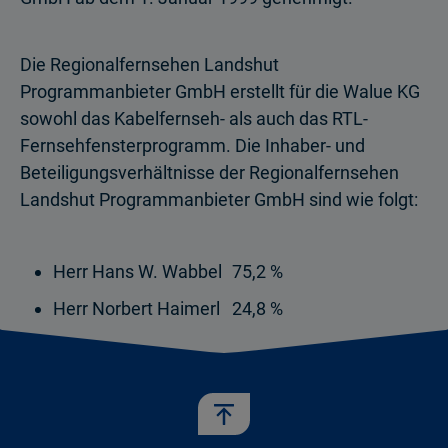
Die Regionalfernsehen Landshut
Programmanbieter GmbH erstellt für die Walue KG
sowohl das Kabelfernseh- als auch das RTL-
Fernsehfensterprogramm. Die Inhaber- und
Beteiligungsverhältnisse der Regionalfernsehen
Landshut Programmanbieter GmbH sind wie folgt:
Herr Hans W. Wabbel
75,2 %
Herr Norbert Haimerl
24,8 %