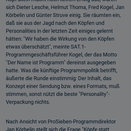
sich Dieter Lesche, Helmut Thoma, Fred Kogel, Jan
Körbelin und Günter Struve einig. Sie räumten ein,
daß sie aus der Jagd nach den Köpfen und
Personalities in der letzten Zeit einiges gelernt
hätten: "Wir haben die Wirkung von den Köpfen
etwas überschätzt", meinte SAT.1-
Programmgeschäftsführer Kogel, der das Motto
"Der Name ist Programm" dereinst ausgegeben
hatte. Was die künftige Programmpolitik betrifft,
äußerte die Runde einstimmig: Der Inhalt, das
Konzept einer Sendung bzw. eines Formats, muß
stimmen, sonst nützt die beste "Personality"-
Verpackung nichts.
Nach Ansicht von ProSieben-Programmdirektor
Jan Körbelin stellt sich die Frage "Köpfe statt