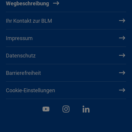
Wegbeschreibung
Ihr Kontakt zur BLM
Impressum
Datenschutz
Barrierefreiheit
Cookie-Einstellungen