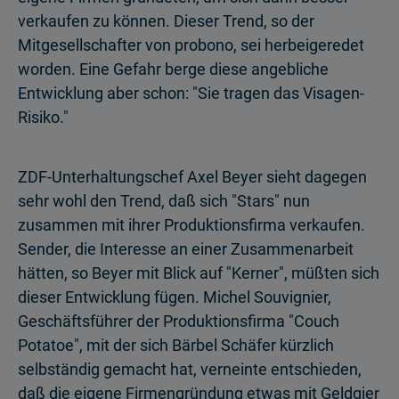
verkaufen zu können. Dieser Trend, so der
Mitgesellschafter von probono, sei herbeigeredet
worden. Eine Gefahr berge diese angebliche
Entwicklung aber schon: "Sie tragen das Visagen-
Risiko."
ZDF-Unterhaltungschef Axel Beyer sieht dagegen
sehr wohl den Trend, daß sich "Stars" nun
zusammen mit ihrer Produktionsfirma verkaufen.
Sender, die Interesse an einer Zusammenarbeit
hätten, so Beyer mit Blick auf "Kerner", müßten sich
dieser Entwicklung fügen. Michel Souvignier,
Geschäftsführer der Produktionsfirma "Couch
Potatoe", mit der sich Bärbel Schäfer kürzlich
selbständig gemacht hat, verneinte entschieden,
daß die eigene Firmengründung etwas mit Geldgier