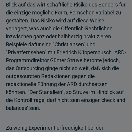
Blick auf das wirt-schaftliche Risiko des Senders für
die einzige mögliche Form, Fernsehen variabel zu
gestalten. Das Risiko wird auf diese Weise
verlagert, was auch die Öffentlich-Rechtlichen
inzwischen ganz oder halbherzig praktizieren.
Beispiele dafür sind "Christiansen" und
"Privatfernsehen" mit Friedrich Küppersbusch. ARD-
Programmdirektor Günter Struve betonte jedoch,
das Outsourcing ginge nicht so weit, daß sich die
outgesourcten Redaktionen gegen die
redaktionelle Führung der ARD durchsetzen
könnten. "Der Star allein", so Struve im Hinblick auf
die Kontrollfrage, darf nicht sein einziger 'check and
balances' sein.
Zu wenig Experimentierfreudigkeit bei der