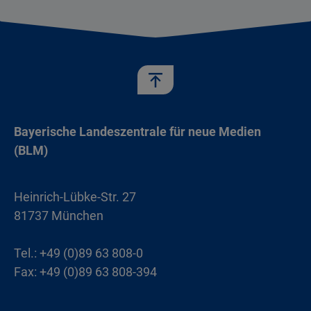
Bayerische Landeszentrale für neue Medien
(BLM)
Heinrich-Lübke-Str. 27
81737 München
Tel.: +49 (0)89 63 808-0
Fax: +49 (0)89 63 808-394