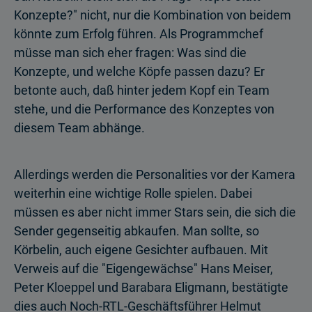
Konzepte?" nicht, nur die Kombination von beidem
könnte zum Erfolg führen. Als Programmchef
müsse man sich eher fragen: Was sind die
Konzepte, und welche Köpfe passen dazu? Er
betonte auch, daß hinter jedem Kopf ein Team
stehe, und die Performance des Konzeptes von
diesem Team abhänge.
Allerdings werden die Personalities vor der Kamera
weiterhin eine wichtige Rolle spielen. Dabei
müssen es aber nicht immer Stars sein, die sich die
Sender gegenseitig abkaufen. Man sollte, so
Körbelin, auch eigene Gesichter aufbauen. Mit
Verweis auf die "Eigengewächse" Hans Meiser,
Peter Kloeppel und Barabara Eligmann, bestätigte
dies auch Noch-RTL-Geschäftsführer Helmut