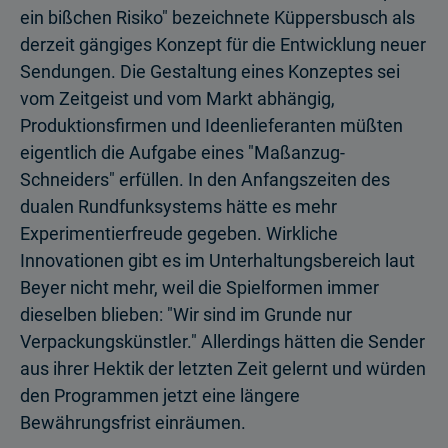
ein bißchen Risiko" bezeichnete Küppersbusch als
derzeit gängiges Konzept für die Entwicklung neuer
Sendungen. Die Gestaltung eines Konzeptes sei
vom Zeitgeist und vom Markt abhängig,
Produktionsfirmen und Ideenlieferanten müßten
eigentlich die Aufgabe eines "Maßanzug-
Schneiders" erfüllen. In den Anfangszeiten des
dualen Rundfunksystems hätte es mehr
Experimentierfreude gegeben. Wirkliche
Innovationen gibt es im Unterhaltungsbereich laut
Beyer nicht mehr, weil die Spielformen immer
dieselben blieben: "Wir sind im Grunde nur
Verpackungskünstler." Allerdings hätten die Sender
aus ihrer Hektik der letzten Zeit gelernt und würden
den Programmen jetzt eine längere
Bewährungsfrist einräumen.