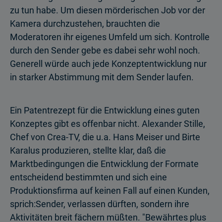
zu tun habe. Um diesen mörderischen Job vor der
Kamera durchzustehen, brauchten die
Moderatoren ihr eigenes Umfeld um sich. Kontrolle
durch den Sender gebe es dabei sehr wohl noch.
Generell würde auch jede Konzeptentwicklung nur
in starker Abstimmung mit dem Sender laufen.
Ein Patentrezept für die Entwicklung eines guten
Konzeptes gibt es offenbar nicht. Alexander Stille,
Chef von Crea-TV, die u.a. Hans Meiser und Birte
Karalus produzieren, stellte klar, daß die
Marktbedingungen die Entwicklung der Formate
entscheidend bestimmten und sich eine
Produktionsfirma auf keinen Fall auf einen Kunden,
sprich:Sender, verlassen dürften, sondern ihre
Aktivitäten breit fächern müßten. "Bewährtes plus