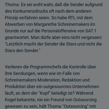
Thoma. Es sei wohl wahr, daß die Sender aufgrund
des Konkurrenzdrucks oft nach dem anderen
Prinzip verfahren seien. So habe RTL mit dem
Abwerben von Margarethe Schreinemakers im
Grunde nur auf die Personaloffensive von SAT.1
geantwortet. Man dürfe aber eins nicht vergessen:
"Letztlich macht der Sender die Stars und nicht die
Stars den Sender."
Verlieren die Programmchefs die Kontrolle über
ihre Sendungen, wenn wie im Falle von
Schreinemakers Moderation, Redaktion und
Produktion über ein outgesourctes Unternehmen
läuft, an dem der "Kopf" beteiligt ist? Während
Kogel bekannte, nie ein Freund von Outsourcing
gewesen zu sein, hält Thoma "Outsourcing" mit