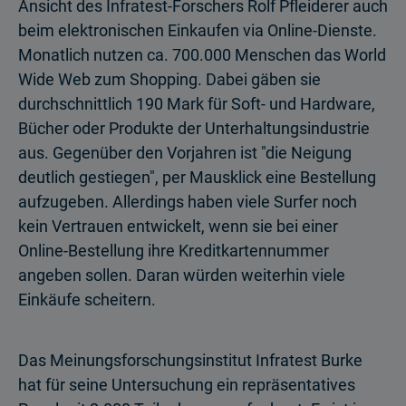
Ansicht des Infratest-Forschers Rolf Pfleiderer auch
beim elektronischen Einkaufen via Online-Dienste.
Monatlich nutzen ca. 700.000 Menschen das World
Wide Web zum Shopping. Dabei gäben sie
durchschnittlich 190 Mark für Soft- und Hardware,
Bücher oder Produkte der Unterhaltungsindustrie
aus. Gegenüber den Vorjahren ist "die Neigung
deutlich gestiegen", per Mausklick eine Bestellung
aufzugeben. Allerdings haben viele Surfer noch
kein Vertrauen entwickelt, wenn sie bei einer
Online-Bestellung ihre Kreditkartennummer
angeben sollen. Daran würden weiterhin viele
Einkäufe scheitern.
Das Meinungsforschungsinstitut Infratest Burke
hat für seine Untersuchung ein repräsentatives