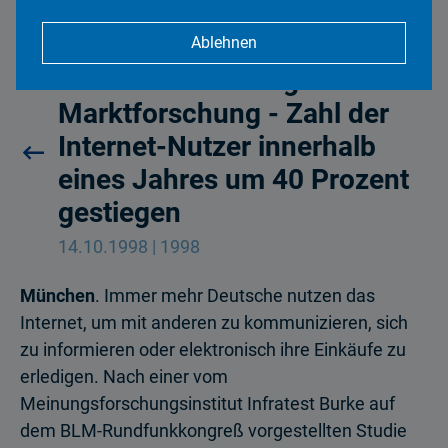
Ablehnen
Internet: Marketing und
Marktforschung - Zahl der
Internet-Nutzer innerhalb
eines Jahres um 40 Prozent
gestiegen
14.10.1998 | 1998
München
. Immer mehr Deutsche nutzen das
Internet, um mit anderen zu kommunizieren, sich
zu informieren oder elektronisch ihre Einkäufe zu
erledigen. Nach einer vom
Meinungsforschungsinstitut Infratest Burke auf
dem BLM-Rundfunkkongreß vorgestellten Studie