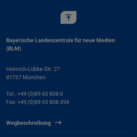
Bayerische Landeszentrale für neue Medien
(BLM)
Heinrich-Lübke-Str. 27
81737 München
Tel.: +49 (0)89 63 808-0
Fax: +49 (0)89 63 808-394
Wegbeschreibung