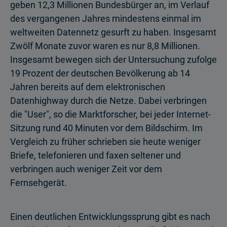
geben 12,3 Millionen Bundesbürger an, im Verlauf
des vergangenen Jahres mindestens einmal im
weltweiten Datennetz gesurft zu haben. Insgesamt
Zwölf Monate zuvor waren es nur 8,8 Millionen.
Insgesamt bewegen sich der Untersuchung zufolge
19 Prozent der deutschen Bevölkerung ab 14
Jahren bereits auf dem elektronischen
Datenhighway durch die Netze. Dabei verbringen
die "User", so die Marktforscher, bei jeder Internet-
Sitzung rund 40 Minuten vor dem Bildschirm. Im
Vergleich zu früher schrieben sie heute weniger
Briefe, telefonieren und faxen seltener und
verbringen auch weniger Zeit vor dem
Fernsehgerät.
Einen deutlichen Entwicklungssprung gibt es nach