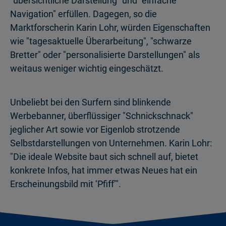
"übersichtliche Darstellung" und "einfache
Navigation" erfüllen. Dagegen, so die
Marktforscherin Karin Lohr, würden Eigenschaften
wie "tagesaktuelle Überarbeitung", "schwarze
Bretter" oder "personalisierte Darstellungen" als
weitaus weniger wichtig eingeschätzt.
Unbeliebt bei den Surfern sind blinkende
Werbebanner, überflüssiger "Schnickschnack"
jeglicher Art sowie vor Eigenlob strotzende
Selbstdarstellungen von Unternehmen. Karin Lohr:
"Die ideale Website baut sich schnell auf, bietet
konkrete Infos, hat immer etwas Neues hat ein
Erscheinungsbild mit ‘Pfiff’".