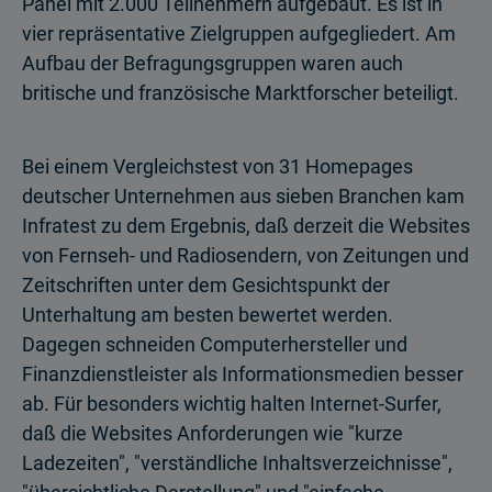
Panel mit 2.000 Teilnehmern aufgebaut. Es ist in
vier repräsentative Zielgruppen aufgegliedert. Am
Aufbau der Befragungsgruppen waren auch
britische und französische Marktforscher beteiligt.
Bei einem Vergleichstest von 31 Homepages
deutscher Unternehmen aus sieben Branchen kam
Infratest zu dem Ergebnis, daß derzeit die Websites
von Fernseh- und Radiosendern, von Zeitungen und
Zeitschriften unter dem Gesichtspunkt der
Unterhaltung am besten bewertet werden.
Dagegen schneiden Computerhersteller und
Finanzdienstleister als Informationsmedien besser
ab. Für besonders wichtig halten Internet-Surfer,
daß die Websites Anforderungen wie "kurze
Ladezeiten", "verständliche Inhaltsverzeichnisse",