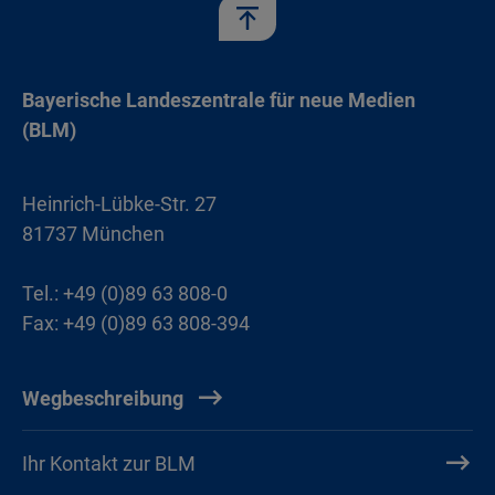
Bayerische Landeszentrale für neue Medien
(BLM)
Heinrich-Lübke-Str. 27
81737 München
Tel.: +49 (0)89 63 808-0
Fax: +49 (0)89 63 808-394
Wegbeschreibung
Ihr Kontakt zur BLM