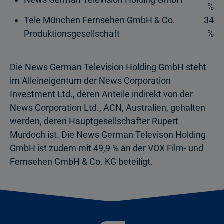
%
Tele München Fernsehen GmbH & Co.
34
Produktionsgesellschaft
%
Die News German Television Holding GmbH steht
im Alleineigentum der News Corporation
Investment Ltd., deren Anteile indirekt von der
News Corporation Ltd., ACN, Australien, gehalten
werden, deren Hauptgesellschafter Rupert
Murdoch ist. Die News German Televison Holding
GmbH ist zudem mit 49,9 % an der VOX Film- und
Fernsehen GmbH & Co. KG beteiligt.