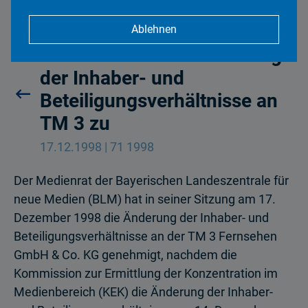
Ablehnen
Medienrat stimmt Änderung
der Inhaber- und
Beteiligungsverhältnisse an
TM 3 zu
17.12.1998 | 71 1998
Der Medienrat der Bayerischen Landeszentrale für
neue Medien (BLM) hat in seiner Sitzung am 17.
Dezember 1998 die Änderung der Inhaber- und
Beteiligungsverhältnisse an der TM 3 Fernsehen
GmbH & Co. KG genehmigt, nachdem die
Kommission zur Ermittlung der Konzentration im
Medienbereich (KEK) die Änderung der Inhaber-