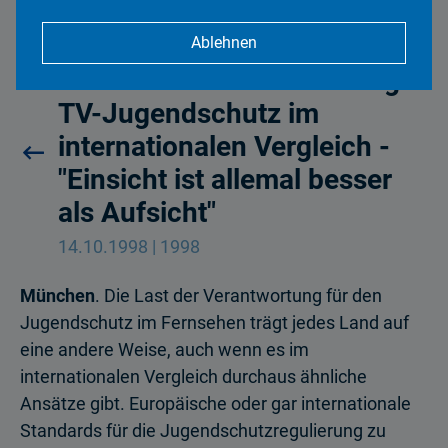
Ablehnen
Die Last der Verantwortung -
TV-Jugendschutz im
internationalen Vergleich -
"Einsicht ist allemal besser
als Aufsicht"
14.10.1998 | 1998
München
. Die Last der Verantwortung für den
Jugendschutz im Fernsehen trägt jedes Land auf
eine andere Weise, auch wenn es im
internationalen Vergleich durchaus ähnliche
Ansätze gibt. Europäische oder gar internationale
Standards für die Jugendschutzregulierung zu