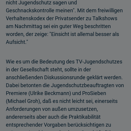
nicht Jugendschutz sagen und
Geschnackskontrolle meinen". Mit dem freiwilligen
Verhaltenskodex der Privatsender zu Talkshows
am Nachmittag sei ein guter Weg beschritten
worden, der zeige: "Einsicht ist allemal besser als
Aufsicht."
Wie es um die Bedeutung des TV-Jugendschutzes
in der Gesellschaft steht, sollte in der
anschließenden Diskussionsrunde geklärt werden.
Dabei betonten die Jugendschutzbeauftragten von
Premiere (Ulrike Beckmann) und ProSieben
(Michael Groh), daß es nicht leicht sei, einerseits
Anforderungen von außen umzusetzen,
andererseits aber auch die Praktikabilität
entsprechender Vorgaben berücksichtigen zu