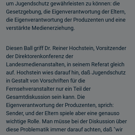
um Jugendschutz gewährleisten zu können: die
Gesetzgebung, die Eigenverantwortung der Eltern,
die Eigenverantwortung der Produzenten und eine
verstärkte Medienerziehung.
Diesen Ball griff Dr. Reiner Hochstein, Vorsitzender
der Direktorenkonferenz der
Landesmedienanstalten, in seinem Referat gleich
auf. Hochstein wies darauf hin, daß Jugendschutz
in Gestalt von Vorschriften für die
Fernsehveranstalter nur ein Teil der
Gesamtdiskussion sein kann. Die
Eigenverantwortung der Produzenten, sprich:
Sender, und der Eltern spiele aber eine genauso
wichtige Rolle. Man müsse bei der Diskussion über
diese Problematik immer darauf achten, daß "wir