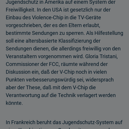
Jugendschutz in Amerika auf einem System der
Freiwilligkeit. In den USA ist gesetzlich nur der
Einbau des Violence-Chip in die TV-Geräte
vorgeschrieben, der es den Eltern erlaubt,
bestimmte Sendungen zu sperren. Als Hilfestellung
soll eine altersbasierte Klassifizierung der
Sendungen dienen, die allerdings freiwillig von den
Veranstaltern vorgenommen wird. Gloria Tristani,
Commissioner der FCC, räumte während der
Diskussion ein, daß der V-Chip noch in vielen
Punkten verbesserungswürdig sei, widersprach
aber der These, daß mit dem V-Chip die
Verantwortung auf die Technik verlagert werden
könnte.
In Frankreich beruht das Jugendschutz-System auf