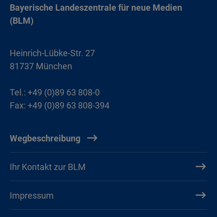
Bayerische Landeszentrale für neue Medien
(BLM)
Heinrich-Lübke-Str. 27
81737 München
Tel.: +49 (0)89 63 808-0
Fax: +49 (0)89 63 808-394
Wegbeschreibung
Ihr Kontakt zur BLM
Impressum