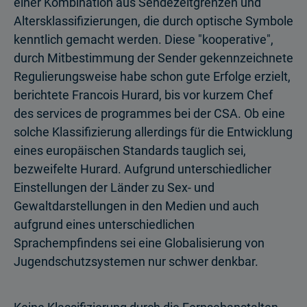
einer Kombination aus Sendezeitgrenzen und
Altersklassifizierungen, die durch optische Symbole
kenntlich gemacht werden. Diese "kooperative",
durch Mitbestimmung der Sender gekennzeichnete
Regulierungsweise habe schon gute Erfolge erzielt,
berichtete Francois Hurard, bis vor kurzem Chef
des services de programmes bei der CSA. Ob eine
solche Klassifizierung allerdings für die Entwicklung
eines europäischen Standards tauglich sei,
bezweifelte Hurard. Aufgrund unterschiedlicher
Einstellungen der Länder zu Sex- und
Gewaltdarstellungen in den Medien und auch
aufgrund eines unterschiedlichen
Sprachempfindens sei eine Globalisierung von
Jugendschutzsystemen nur schwer denkbar.