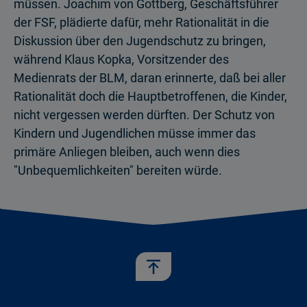
müssen. Joachim von Gottberg, Geschäftsführer
der FSF, plädierte dafür, mehr Rationalität in die
Diskussion über den Jugendschutz zu bringen,
während Klaus Kopka, Vorsitzender des
Medienrats der BLM, daran erinnerte, daß bei aller
Rationalität doch die Hauptbetroffenen, die Kinder,
nicht vergessen werden dürften. Der Schutz von
Kindern und Jugendlichen müsse immer das
primäre Anliegen bleiben, auch wenn dies
"Unbequemlichkeiten" bereiten würde.