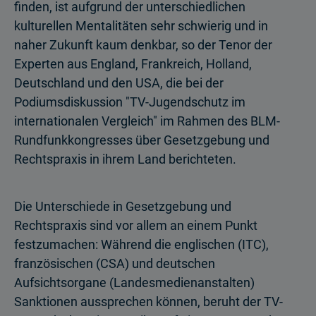
finden, ist aufgrund der unterschiedlichen
kulturellen Mentalitäten sehr schwierig und in
naher Zukunft kaum denkbar, so der Tenor der
Experten aus England, Frankreich, Holland,
Deutschland und den USA, die bei der
Podiumsdiskussion "TV-Jugendschutz im
internationalen Vergleich" im Rahmen des BLM-
Rundfunkkongresses über Gesetzgebung und
Rechtspraxis in ihrem Land berichteten.
Die Unterschiede in Gesetzgebung und
Rechtspraxis sind vor allem an einem Punkt
festzumachen: Während die englischen (ITC),
französischen (CSA) und deutschen
Aufsichtsorgane (Landesmedienanstalten)
Sanktionen aussprechen können, beruht der TV-