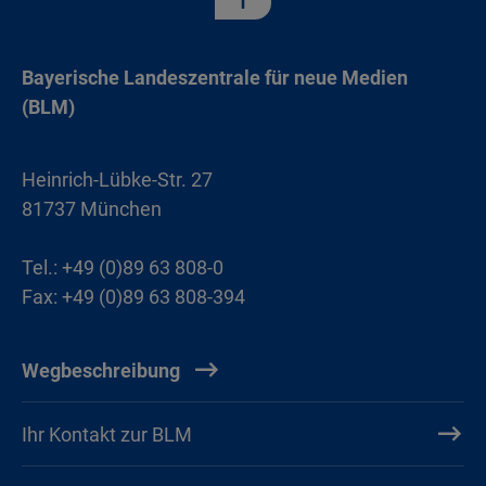
Bayerische Landeszentrale für neue Medien
(BLM)
Heinrich-Lübke-Str. 27
81737 München
Tel.: +49 (0)89 63 808-0
Fax: +49 (0)89 63 808-394
Wegbeschreibung
Ihr Kontakt zur BLM