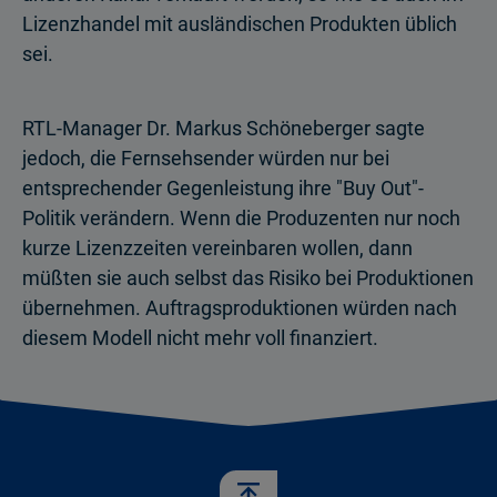
Lizenzhandel mit ausländischen Produkten üblich
sei.
RTL-Manager Dr. Markus Schöneberger sagte
jedoch, die Fernsehsender würden nur bei
entsprechender Gegenleistung ihre "Buy Out"-
Politik verändern. Wenn die Produzenten nur noch
kurze Lizenzzeiten vereinbaren wollen, dann
müßten sie auch selbst das Risiko bei Produktionen
übernehmen. Auftragsproduktionen würden nach
diesem Modell nicht mehr voll finanziert.