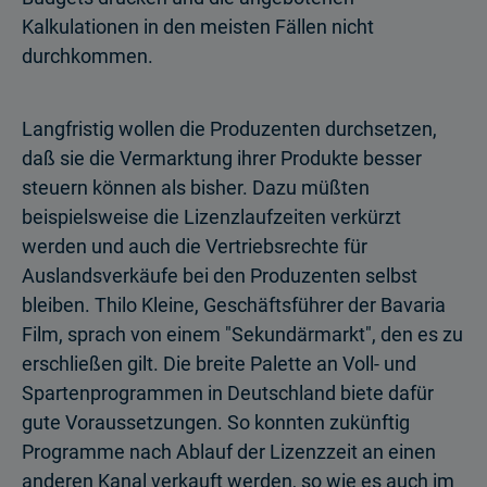
Kalkulationen in den meisten Fällen nicht
durchkommen.
Langfristig wollen die Produzenten durchsetzen,
daß sie die Vermarktung ihrer Produkte besser
steuern können als bisher. Dazu müßten
beispielsweise die Lizenzlaufzeiten verkürzt
werden und auch die Vertriebsrechte für
Auslandsverkäufe bei den Produzenten selbst
bleiben. Thilo Kleine, Geschäftsführer der Bavaria
Film, sprach von einem "Sekundärmarkt", den es zu
erschließen gilt. Die breite Palette an Voll- und
Spartenprogrammen in Deutschland biete dafür
gute Voraussetzungen. So konnten zukünftig
Programme nach Ablauf der Lizenzzeit an einen
anderen Kanal verkauft werden, so wie es auch im