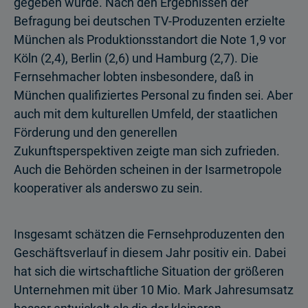
gegeben wurde. Nach den Ergebnissen der
Befragung bei deutschen TV-Produzenten erzielte
München als Produktionsstandort die Note 1,9 vor
Köln (2,4), Berlin (2,6) und Hamburg (2,7). Die
Fernsehmacher lobten insbesondere, daß in
München qualifiziertes Personal zu finden sei. Aber
auch mit dem kulturellen Umfeld, der staatlichen
Förderung und den generellen
Zukunftsperspektiven zeigte man sich zufrieden.
Auch die Behörden scheinen in der Isarmetropole
kooperativer als anderswo zu sein.
Insgesamt schätzen die Fernsehproduzenten den
Geschäftsverlauf in diesem Jahr positiv ein. Dabei
hat sich die wirtschaftliche Situation der größeren
Unternehmen mit über 10 Mio. Mark Jahresumsatz