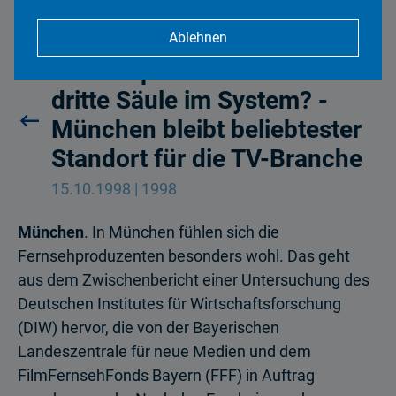
Ablehnen
Fernsehproduzenten - die
dritte Säule im System? -
München bleibt beliebtester
Standort für die TV-Branche
15.10.1998 | 1998
München
. In München fühlen sich die
Fernsehproduzenten besonders wohl. Das geht
aus dem Zwischenbericht einer Untersuchung des
Deutschen Institutes für Wirtschaftsforschung
(DIW) hervor, die von der Bayerischen
Landeszentrale für neue Medien und dem
FilmFernsehFonds Bayern (FFF) in Auftrag