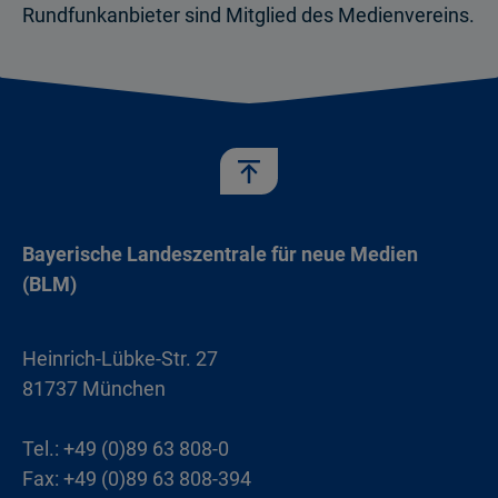
Rundfunkanbieter sind Mitglied des Medienvereins.
Bayerische Landeszentrale für neue Medien
(BLM)
Heinrich-Lübke-Str. 27
81737 München
Tel.: +49 (0)89 63 808-0
Fax: +49 (0)89 63 808-394