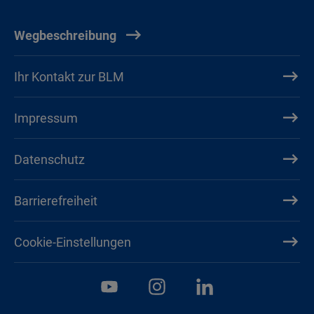
Wegbeschreibung
Ihr Kontakt zur BLM
Impressum
Datenschutz
Barrierefreiheit
Cookie-Einstellungen