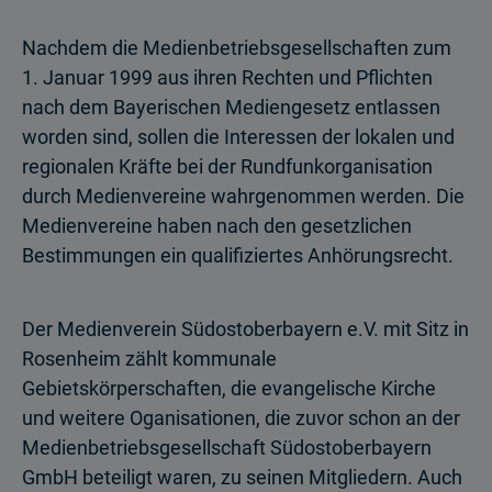
Nachdem die Medienbetriebsgesellschaften zum
1. Januar 1999 aus ihren Rechten und Pflichten
nach dem Bayerischen Mediengesetz entlassen
worden sind, sollen die Interessen der lokalen und
regionalen Kräfte bei der Rundfunkorganisation
durch Medienvereine wahrgenommen werden. Die
Medienvereine haben nach den gesetzlichen
Bestimmungen ein qualifiziertes Anhörungsrecht.
Der Medienverein Südostoberbayern e.V. mit Sitz in
Rosenheim zählt kommunale
Gebietskörperschaften, die evangelische Kirche
und weitere Oganisationen, die zuvor schon an der
Medienbetriebsgesellschaft Südostoberbayern
GmbH beteiligt waren, zu seinen Mitgliedern. Auch