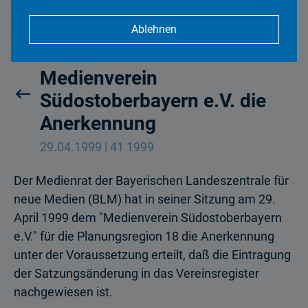
Ablehnen
BLM-Medienrat erteilt
Medienverein
Südostoberbayern e.V. die
Anerkennung
29.04.1999 | 41 1999
Der Medienrat der Bayerischen Landeszentrale für
neue Medien (BLM) hat in seiner Sitzung am 29.
April 1999 dem "Medienverein Südostoberbayern
e.V." für die Planungsregion 18 die Anerkennung
unter der Voraussetzung erteilt, daß die Eintragung
der Satzungsänderung in das Vereinsregister
nachgewiesen ist.