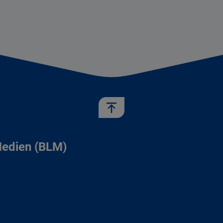
Medien (BLM)