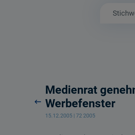
Medienrat genehm
Werbefenster
15.12.2005 | 72 2005