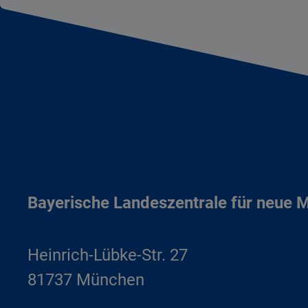
Bayerische Landeszentrale für neue 
Heinrich-Lübke-Str. 27
81737 München