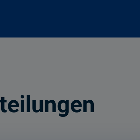
teilungen