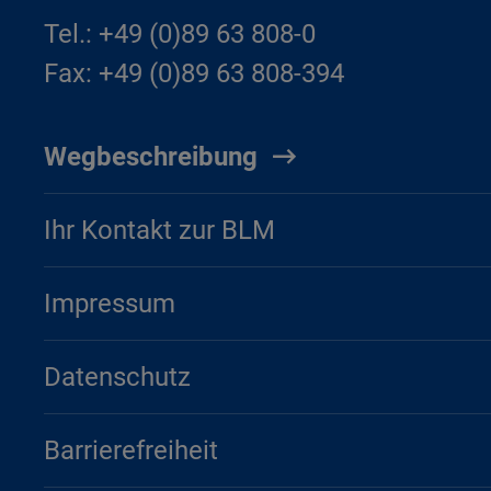
Tel.: +49 (0)89 63 808-0
Fax: +49 (0)89 63 808-394
Wegbeschreibung
Ihr Kontakt zur BLM
Impressum
Datenschutz
Barrierefreiheit