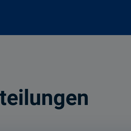
teilungen