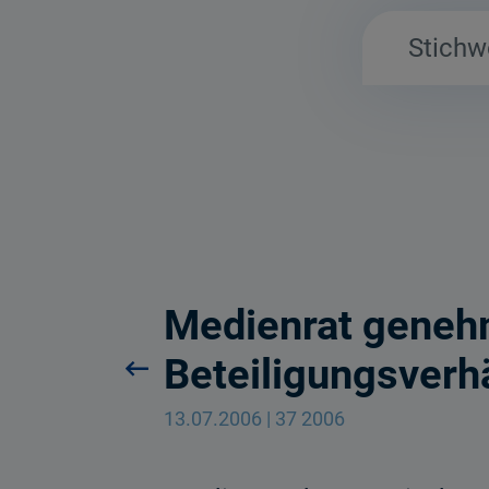
Medienrat genehm
Beteiligungsverhä
13.07.2006 | 37 2006