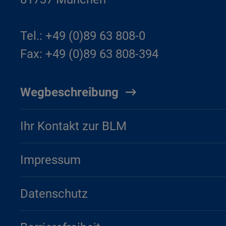
Tel.: +49 (0)89 63 808-0
Fax: +49 (0)89 63 808-394
Wegbeschreibung
Ihr Kontakt zur BLM
Impressum
Datenschutz