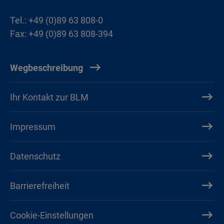
Tel.: +49 (0)89 63 808-0
Fax: +49 (0)89 63 808-394
Wegbeschreibung
Ihr Kontakt zur BLM
Impressum
Datenschutz
Barrierefreiheit
Cookie-Einstellungen