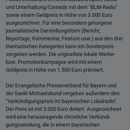
und Unterhaltung/Comedy mit dem "BLM-Radio"
sowie einem Geldpreis in Höhe von 3.000 Euro
ausgezeichnet. Für eine besonders gelungene
journalistische Darstellung­sform (Bericht,
Reportage, Kommentar, Feature usw.) aus den drei
thematischen Kategorien kann ein Sonder­preis
vergeben werden. Die originellste lokale Werbe-
bzw. Promotion­kampagne wird mit einem
Geldpreis in Höhe von 1.500 Euro prämiert.
Der Evangelische Presseverband für Bayern und
der Sankt Michaelsbund vergeben außerdem den
"Verkündigungspreis im bayerischen Lokalradio".
Der Preis ist mit 3.000 Euro dotiert. Ausgezeichnet
wird eine herausragende christliche Verkündi­
gungssendung, die in einem bayerischen