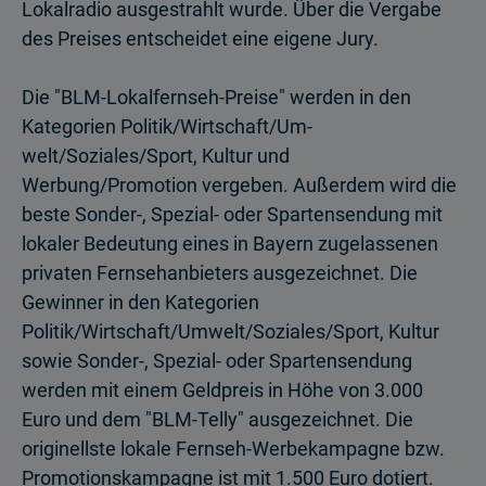
Lokalradio ausgestrahlt wurde. Über die Vergabe
des Preises entscheidet eine eigene Jury.
Die "BLM-Lokalfernseh-Preise" werden in den
Kategorien Politik/Wirtschaft/Um­
welt/Soziales/Sport, Kultur und
Werbung/Promotion vergeben. Außerdem wird die
beste Sonder-, Spezial- oder Spartensendung mit
lokaler Bedeutung eines in Bayern zugelassenen
privaten Fernsehanbieters ausgezeichnet. Die
Gewinner in den Kategorien
Politik/Wirtschaft/Umwelt/Soziales/Sport, Kultur
sowie Sonder-, Spezial- oder Spartensendung
werden mit einem Geldpreis in Höhe von 3.000
Euro und dem "BLM-Telly" ausgezeichnet. Die
originellste lokale Fernseh-Werbekampagne bzw.
Promotionskampagne ist mit 1.500 Euro dotiert.