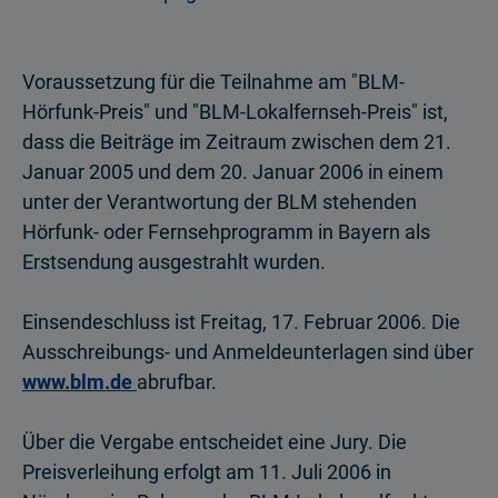
Voraussetzung für die Teilnahme am "BLM-
Hörfunk-Preis" und "BLM-Lokalfernseh-Preis" ist,
dass die Beiträge im Zeitraum zwischen dem 21.
Januar 2005 und dem 20. Januar 2006 in einem
unter der Verantwortung der BLM stehenden
Hörfunk- oder Fernsehprogramm in Bayern als
Erstsendung ausgestrahlt wurden.
Einsendeschluss ist Freitag, 17. Februar 2006. Die
Ausschreibungs- und Anmelde­unterlagen sind über
www.blm.de
abrufbar.
Über die Vergabe entscheidet eine Jury. Die
Preisverleihung erfolgt am 11. Juli 2006 in