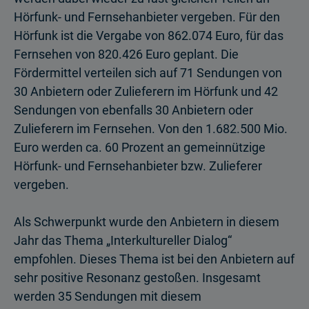
Hörfunk- und Fernsehanbieter vergeben. Für den
Hörfunk ist die Vergabe von 862.074 Euro, für das
Fernsehen von 820.426 Euro geplant. Die
Fördermittel verteilen sich auf 71 Sendungen von
30 Anbietern oder Zulieferern im Hörfunk und 42
Sendungen von ebenfalls 30 Anbietern oder
Zulieferern im Fernsehen. Von den 1.682.500 Mio.
Euro werden ca. 60 Prozent an gemeinnützige
Hörfunk- und Fernsehanbieter bzw. Zulieferer
vergeben.
Als Schwerpunkt wurde den Anbietern in diesem
Jahr das Thema „Interkultureller Dialog“
empfohlen. Dieses Thema ist bei den Anbietern auf
sehr positive Resonanz gestoßen. Insgesamt
werden 35 Sendungen mit diesem