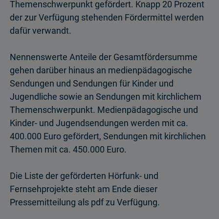
Themenschwerpunkt gefördert. Knapp 20 Prozent
der zur Verfügung stehenden Fördermittel werden
dafür verwandt.
Nennenswerte Anteile der Gesamtfördersumme
gehen darüber hinaus an medien­pädagogische
Sendungen und Sendungen für Kinder und
Jugendliche sowie an Sendungen mit kirchlichem
Themenschwerpunkt. Medienpädagogische und
Kinder- und Jugendsendungen werden mit ca.
400.000 Euro gefördert, Sendungen mit kirchlichen
Themen mit ca. 450.000 Euro.
Die Liste der geförderten Hörfunk- und
Fernsehprojekte steht am Ende dieser
Pressemitteilung als pdf zu Verfügung.