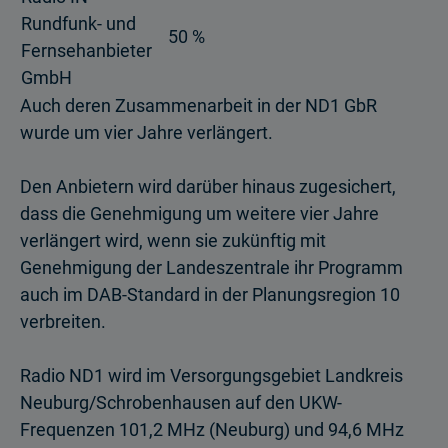
Rundfunk- und
50 %
Fernsehanbieter
GmbH
Auch deren Zusammenarbeit in der ND1 GbR
wurde um vier Jahre verlängert.
Den Anbietern wird darüber hinaus zugesichert,
dass die Genehmigung um weitere vier Jahre
verlängert wird, wenn sie zukünftig mit
Genehmigung der Landeszentrale ihr Programm
auch im DAB-Standard in der Planungsregion 10
verbreiten.
Radio ND1 wird im Versorgungsgebiet Landkreis
Neuburg/Schrobenhausen auf den UKW-
Frequenzen 101,2 MHz (Neuburg) und 94,6 MHz