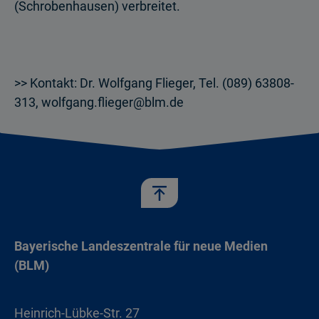
(Schrobenhausen) verbrei­tet.
>> Kontakt: Dr. Wolfgang Flieger, Tel. (089) 63808-
313, wolfgang.flieger@blm.de
Bayerische Landeszentrale für neue Medien
(BLM)
Heinrich-Lübke-Str. 27