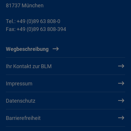
81737 München
Tel.: +49 (0)89 63 808-0
Fax: +49 (0)89 63 808-394
Wegbeschreibung
Ihr Kontakt zur BLM
Impressum
Datenschutz
Barrierefreiheit