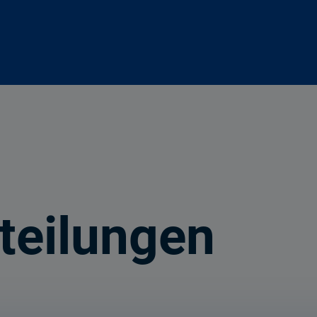
teilungen