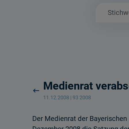
Medienrat verabs
11.12.2008 | 93 2008
Der Medienrat der Bayerischen 