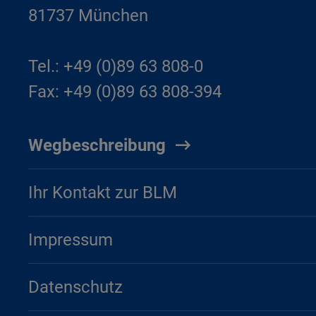
81737 München
Tel.: +49 (0)89 63 808-0
Fax: +49 (0)89 63 808-394
Wegbeschreibung
Ihr Kontakt zur BLM
Impressum
Datenschutz