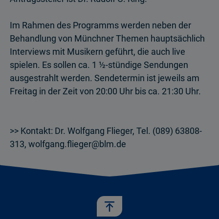
Im Rahmen des Programms werden neben der
Behandlung von Münchner Themen hauptsächlich
Interviews mit Musikern geführt, die auch live
spielen. Es sollen ca. 1 ½-stündige Sendungen
ausgestrahlt werden. Sendetermin ist jeweils am
Freitag in der Zeit von 20:00 Uhr bis ca. 21:30 Uhr.
>> Kontakt: Dr. Wolfgang Flieger, Tel. (089) 63808-
313, wolfgang.flieger@blm.de