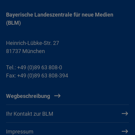
Bayerische Landeszentrale für neue Medien
(BLM)
Heinrich-Lübke-Str. 27
81737 München
Tel.: +49 (0)89 63 808-0
Fax: +49 (0)89 63 808-394
Wegbeschreibung
Ihr Kontakt zur BLM
Impressum