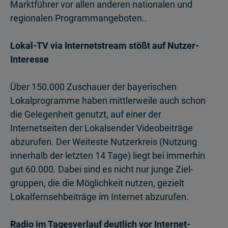
Marktführer vor allen anderen nationalen und
regionalen Programmangeboten..
Lokal-TV via Internetstream stößt auf Nutzer-
Interesse
Über 150.000 Zuschauer der bayerischen
Lokalprogramme haben mittlerweile auch schon
die Gelegenheit genutzt, auf einer der
Internetseiten der Lokalsender Videobeiträge
abzurufen. Der Weiteste Nutzerkreis (Nutzung
innerhalb der letzten 14 Tage) liegt bei immerhin
gut 60.000. Dabei sind es nicht nur junge Ziel­
gruppen, die die Möglichkeit nutzen, gezielt
Lokalfernsehbeiträge im Internet abzurufen.
Radio im Tagesverlauf deutlich vor Internet-