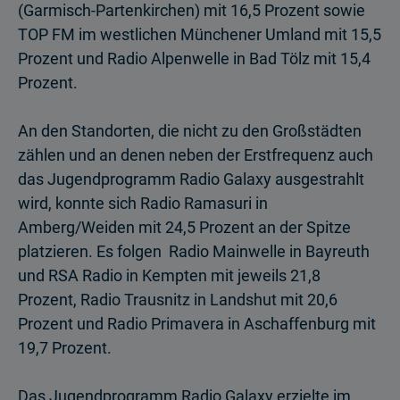
(Garmisch-Partenkirchen) mit 16,5 Prozent sowie
TOP FM im westlichen Münchener Umland mit 15,5
Prozent und Radio Alpenwelle in Bad Tölz mit 15,4
Prozent.
An den Standorten, die nicht zu den Großstädten
zählen und an denen neben der Erstfrequenz auch
das Jugendprogramm Radio Galaxy ausgestrahlt
wird, konnte sich Radio Ramasuri in
Amberg/Weiden mit 24,5 Prozent an der Spitze
platzieren. Es folgen Radio Mainwelle in Bayreuth
und RSA Radio in Kempten mit jeweils 21,8
Prozent, Radio Trausnitz in Landshut mit 20,6
Prozent und Radio Primavera in Aschaffenburg mit
19,7 Prozent.
Das Jugendprogramm Radio Galaxy erzielte im