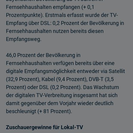
Fernsehhaushalten empfangen (+ 0,1
Prozentpunkte). Erstmals erfasst wurde der TV-
Empfang über DSL: 0,2 Prozent der Bevölkerung in
Fernsehhaushalten nutzen bereits diesen
Empfangsweg.
46,0 Prozent der Bevölkerung in
Fernsehhaushalten verfügen bereits über eine
digitale Empfangsmöglichkeit entweder via Satellit
(32,9 Prozent), Kabel (9,4 Pro­zent), DVB-T (3,5
Prozent) oder DSL (0,2 Prozent). Das Wachstum
der digitalen TV-Verbreitung insgesamt hat sich
damit gegenüber dem Vorjahr wieder deutlich
beschleunigt (+ 81 Prozent).
Zuschauergewinne für Lokal-TV