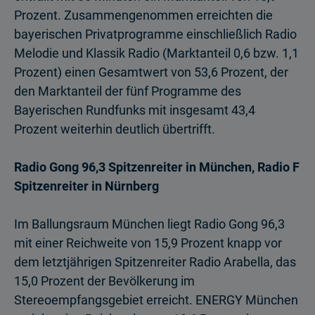
Prozent. Zusammen­genommen erreichten die
bayerischen Privatprogramme einschließlich Radio
Melodie und Klassik Radio (Marktanteil 0,6 bzw. 1,1
Prozent) einen Gesamtwert von 53,6 Prozent, der
den Marktanteil der fünf Programme des
Bayerischen Rundfunks mit insgesamt 43,4
Prozent weiterhin deutlich übertrifft.
Radio Gong 96,3 Spitzenreiter in München, Radio F
Spitzenreiter in Nürnberg
Im Ballungsraum München liegt Radio Gong 96,3
mit einer Reichweite von 15,9 Prozent knapp vor
dem letztjährigen Spitzenreiter Radio Arabella, das
15,0 Prozent der Bevölkerung im
Stereoempfangsgebiet erreicht. ENERGY München