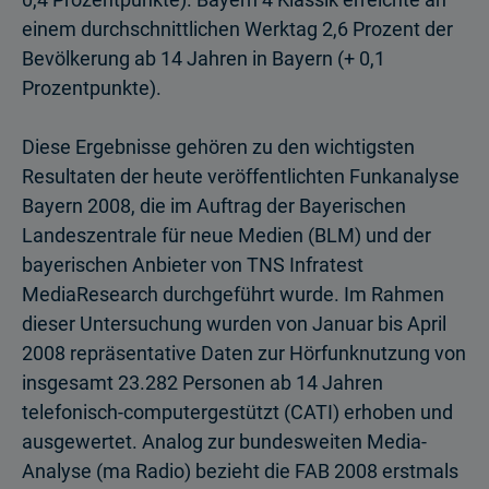
einem durchschnittlichen Werktag 2,6 Prozent der
Bevölkerung ab 14 Jahren in Bayern (+ 0,1
Prozentpunkte).
Diese Ergebnisse gehören zu den wichtigsten
Resultaten der heute veröffentlichten Funkanalyse
Bayern 2008, die im Auftrag der Bayerischen
Landeszentrale für neue Medien (BLM) und der
bayerischen Anbieter von TNS Infratest
MediaResearch durchgeführt wurde. Im Rahmen
dieser Untersuchung wurden von Januar bis April
2008 repräsentative Daten zur Hörfunknutzung von
insgesamt 23.282 Personen ab 14 Jahren
telefonisch-computergestützt (CATI) erhoben und
ausgewertet. Analog zur bundesweiten Media-
Analyse (ma Radio) bezieht die FAB 2008 erstmals