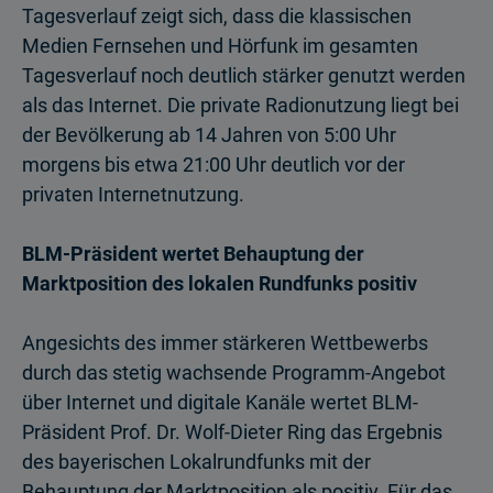
Tagesverlauf zeigt sich, dass die klassischen
Medien Fernsehen und Hörfunk im gesamten
Tagesverlauf noch deutlich stärker genutzt werden
als das Internet. Die private Radionutzung liegt bei
der Bevölkerung ab 14 Jahren von 5:00 Uhr
morgens bis etwa 21:00 Uhr deutlich vor der
privaten Internetnutzung.
BLM-Präsident wertet Behauptung der
Marktposition des lokalen Rundfunks positiv
Angesichts des immer stärkeren Wettbewerbs
durch das stetig wachsende Programm-Angebot
über Internet und digitale Kanäle wertet BLM-
Präsident Prof. Dr. Wolf-Dieter Ring das Ergebnis
des bayerischen Lokalrundfunks mit der
Behauptung der Marktposition als positiv. Für das