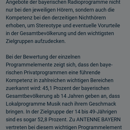
Angebote der bayerischen Radio­programme nicht
nur bei den jeweiligen Hörern, sondern auch die
Kompetenz bei den derzeitigen Nichthörern
erhoben, um Stereotype und eventuelle Vorurteile
in der Gesamtbevölkerung und den wichtigsten
Zielgruppen aufzudecken.
Bei der Bewertung der einzelnen
Programmelemente zeigt sich, dass den baye­
rischen Privatprogrammen eine führende
Kompetenz in zahlreichen wichtigen Bereichen
zuerkannt wird: 45,1 Prozent der bayerischen
Gesamtbevölkerung ab 14 Jahren geben an, dass
Lokalprogramme Musik nach ihrem Geschmack
bringen. In der Zielgruppe der 14 bis 49-Jährigen
sind es sogar 52,8 Prozent. Zu ANTENNE BAYERN
vertreten bei diesem wichtigen Programmelement