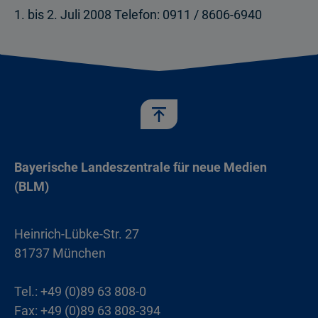
1. bis 2. Juli 2008 Telefon: 0911 / 8606-6940
Bayerische Landeszentrale für neue Medien
(BLM)
Heinrich-Lübke-Str. 27
81737 München
Tel.: +49 (0)89 63 808-0
Fax: +49 (0)89 63 808-394