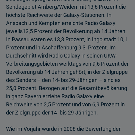
Sendegebiet Amberg/Weiden mit 13,6 Prozent die
höchste Reichweite der Galaxy-Stationen. In
Ansbach und Kempten erreichte Radio Galaxy
jeweils13,5 Prozent der Bevölkerung ab 14 Jahren.
In Passau waren es 13,3 Prozent, in Ingolstadt 10,1
Prozent und in Aschaffenburg 9,3 Prozent. Im
Durchschnitt wird Radio Galaxy in seinen UKW-
Verbreitungsgebieten werktags von 9,6 Prozent der
Bevölkerung ab 14 Jahren gehört, in der Zielgruppe
des Senders – den 14- bis 29-Jährigen – sind es
25,0 Prozent. Bezogen auf die Gesamtbevölkerung
in ganz Bayern erzielte Radio Galaxy eine
Reichweite von 2,5 Prozent und von 6,9 Prozent in
der Zielgruppe der 14- bis 29-Jährigen.
Wie im Vorjahr wurde in 2008 die Bewertung der