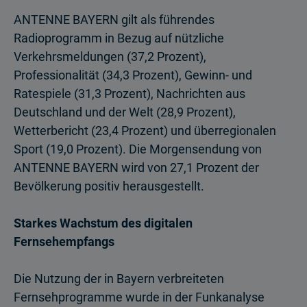
ANTENNE BAYERN gilt als führendes
Radioprogramm in Bezug auf nützliche
Verkehrsmeldungen (37,2 Prozent),
Professionalität (34,3 Prozent), Gewinn- und
Ratespiele (31,3 Prozent), Nachrichten aus
Deutschland und der Welt (28,9 Prozent),
Wetterbericht (23,4 Prozent) und überregionalen
Sport (19,0 Prozent). Die Morgensendung von
ANTENNE BAYERN wird von 27,1 Prozent der
Bevölkerung positiv herausgestellt.
Starkes Wachstum des digitalen
Fernsehempfangs
Die Nutzung der in Bayern verbreiteten
Fernsehprogramme wurde in der Funk­analyse