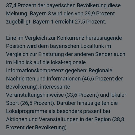
37,4 Prozent der bayerischen Bevölkerung diese
Meinung. Bayern 3 wird dies von 29,9 Prozent
zugebilligt, Bayern 1 erreicht 27,5 Prozent.
Eine im Vergleich zur Konkurrenz herausragende
Position wird dem bayerischen Lokalfunk im
Vergleich zur Einstufung der anderen Sender auch
im Hinblick auf die lokal-regionale
Informationskompetenz gegeben: Regionale
Nachrichten und Informationen (46,6 Prozent der
Bevölkerung), interessante
Veranstaltungshinweise (33,6 Prozent) und lokaler
Sport (26,5 Prozent). Darüber hinaus gelten die
Lokal­programme als besonders präsent bei
Aktionen und Veranstaltungen in der Region (38,8
Prozent der Bevölkerung).