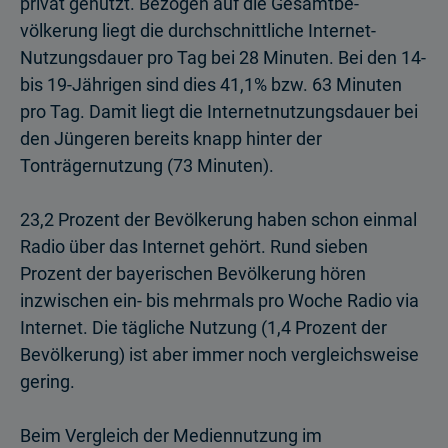
privat genutzt. Bezogen auf die Gesamtbe­
völkerung liegt die durchschnittliche Internet-
Nutzungsdauer pro Tag bei 28 Minuten. Bei den 14-
bis 19-Jährigen sind dies 41,1% bzw. 63 Minuten
pro Tag. Damit liegt die Internetnutzungsdauer bei
den Jüngeren bereits knapp hinter der
Tonträgernutzung (73 Minuten).
23,2 Prozent der Bevölkerung haben schon einmal
Radio über das Inter­net gehört. Rund sieben
Prozent der bayerischen Bevölkerung hören
inzwischen ein- bis mehrmals pro Woche Radio via
Internet. Die tägliche Nutzung (1,4 Prozent der
Bevölkerung) ist aber immer noch vergleichsweise
gering.
Beim Vergleich der Mediennutzung im