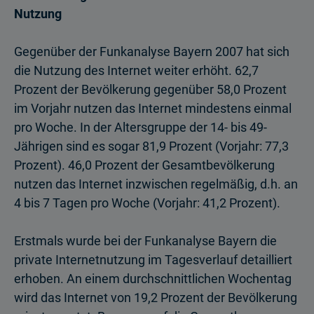
Nutzung
Gegenüber der Funkanalyse Bayern 2007 hat sich
die Nutzung des Internet weiter erhöht. 62,7
Prozent der Bevölkerung gegenüber 58,0 Prozent
im Vorjahr nutzen das Internet mindestens einmal
pro Woche. In der Altersgruppe der 14- bis 49-
Jährigen sind es sogar 81,9 Prozent (Vorjahr: 77,3
Prozent). 46,0 Prozent der Gesamtbevölkerung
nutzen das Internet inzwischen regelmäßig, d.h. an
4 bis 7 Tagen pro Woche (Vorjahr: 41,2 Prozent).
Erstmals wurde bei der Funkanalyse Bayern die
private Internetnutzung im Tagesverlauf detailliert
erhoben. An einem durchschnittlichen Wochentag
wird das Internet von 19,2 Prozent der Bevölkerung