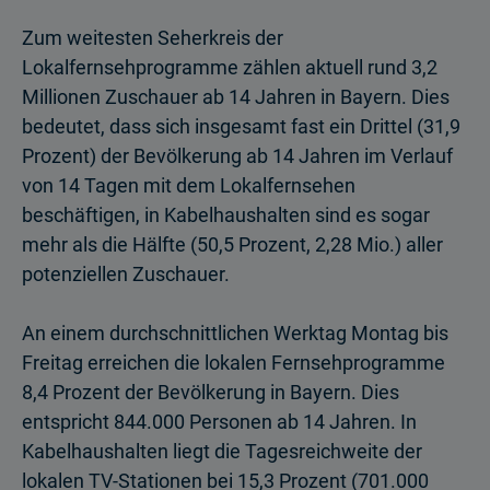
Zum weitesten Seherkreis der
Lokalfernsehprogramme zählen aktuell rund 3,2
Millionen Zuschauer ab 14 Jahren in Bayern. Dies
bedeutet, dass sich insgesamt fast ein Drittel (31,9
Prozent) der Bevölkerung ab 14 Jahren im Verlauf
von 14 Tagen mit dem Lokalfernsehen
beschäftigen, in Kabelhaushalten sind es sogar
mehr als die Hälfte (50,5 Prozent, 2,28 Mio.) aller
potenziellen Zuschauer.
An einem durchschnittlichen Werktag Montag bis
Freitag erreichen die lokalen Fernsehprogramme
8,4 Prozent der Bevölkerung in Bayern. Dies
entspricht 844.000 Personen ab 14 Jahren. In
Kabelhaushalten liegt die Tagesreichweite der
lokalen TV-Stationen bei 15,3 Prozent (701.000