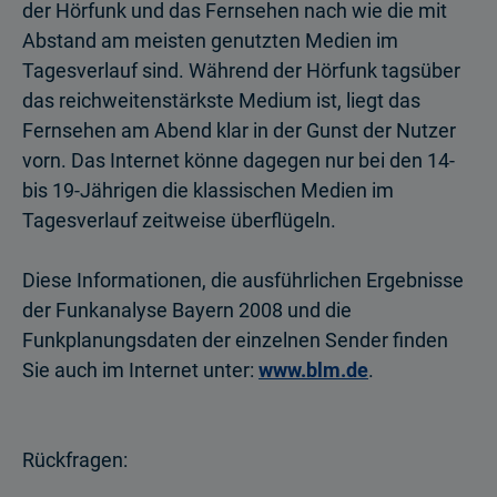
der Hörfunk und das Fernsehen nach wie die mit
Abstand am meisten genutzten Medien im
Tagesverlauf sind. Während der Hörfunk tagsüber
das reichweitenstärkste Medium ist, liegt das
Fernsehen am Abend klar in der Gunst der Nutzer
vorn. Das Internet könne dagegen nur bei den 14-
bis 19-Jährigen die klassischen Medien im
Tagesverlauf zeitweise überflügeln.
Diese Informationen, die ausführlichen Ergebnisse
der Funkanalyse Bayern 2008 und die
Funkplanungsdaten der einzelnen Sender finden
Sie auch im Internet unter:
www.blm.de
.
Rückfragen: