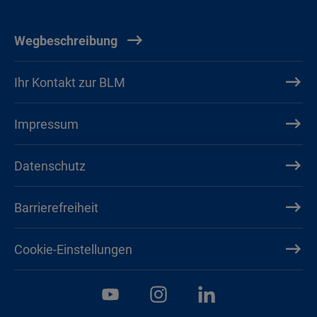
Wegbeschreibung
Ihr Kontakt zur BLM
Impressum
Datenschutz
Barrierefreiheit
Cookie-Einstellungen