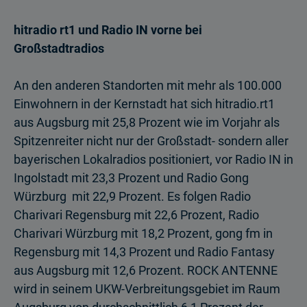
hitradio rt1 und Radio IN vorne bei
Großstadtradios
An den anderen Standorten mit mehr als 100.000
Einwohnern in der Kernstadt hat sich hitradio.rt1
aus Augsburg mit 25,8 Prozent wie im Vorjahr als
Spitzenreiter nicht nur der Großstadt- sondern aller
bayerischen Lokalradios positioniert, vor Radio IN in
Ingolstadt mit 23,3 Prozent und Radio Gong
Würzburg mit 22,9 Pro­zent. Es folgen Radio
Charivari Regensburg mit 22,6 Prozent, Radio
Charivari Würzburg mit 18,2 Prozent, gong fm in
Regensburg mit 14,3 Prozent und Radio Fantasy
aus Augsburg mit 12,6 Prozent. ROCK ANTENNE
wird in seinem UKW-Verbreitungsgebiet im Raum