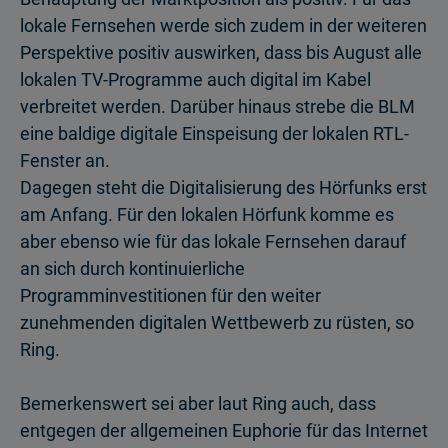
lokale Fernsehen werde sich zudem in der weiteren
Perspektive positiv auswirken, dass bis August alle
lokalen TV-Programme auch digital im Kabel
verbreitet werden. Darüber hinaus strebe die BLM
eine baldige digitale Einspeisung der lokalen RTL-
Fenster an.
Dagegen steht die Digitalisierung des Hörfunks erst
am Anfang. Für den lokalen Hörfunk komme es
aber ebenso wie für das lokale Fernsehen darauf
an sich durch kontinuierliche
Programminvestitionen für den weiter
zunehmenden digitalen Wettbewerb zu rüsten, so
Ring.
Bemerkenswert sei aber laut Ring auch, dass
entgegen der allgemeinen Euphorie für das Internet