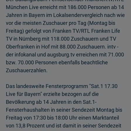
München Live erreicht mit 186.000 Personen ab 14
Jahren in Bayern im Lokalsendervergleich nach wie
vor die meisten Zuschauer pro Tag (Montag bis
Freitag) gefolgt von Franken TV/RTL Franken Life
TV in Nürnberg mit 118.000 Zuschauern und TV
Oberfranken in Hof mit 88.000 Zuschauern. intv -
der infokanal und augsburg.tv erreichen mit 71.000
bzw. 70.000 Personen ebenfalls beachtliche
Zuschauer­zahlen.
Das landesweite Fensterprogramm "Sat.1 17.30
Live für Bayern" erzielte bezogen auf die
Bevölkerung ab 14 Jahren in den Sat.1-
Fensterhaushalten in seiner Sende­zeit Montag bis
Freitag von 17:30 bis 18:00 Uhr einen Marktanteil
von 13,8 Prozent und ist damit in seiner Sendezeit