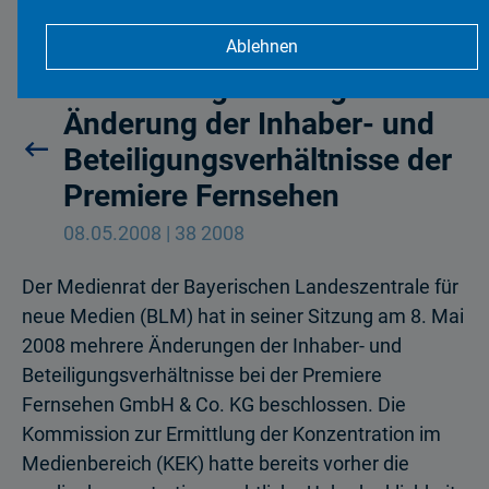
Ablehnen
Medienrat genehmigt
Änderung der Inhaber- und
Beteiligungsverhältnisse der
Premiere Fernsehen
08.05.2008 | 38 2008
Der Medienrat der Bayerischen Landeszentrale für
neue Medien (BLM) hat in seiner Sitzung am 8. Mai
2008 mehrere Änderungen der Inhaber- und
Beteiligungsverhält­nisse bei der Premiere
Fernsehen GmbH & Co. KG beschlossen. Die
Kommission zur Ermittlung der Konzentration im
Medienbereich (KEK) hatte bereits vorher die