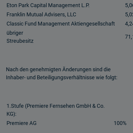
Eton Park Capital Management L.P.
5,
Franklin Mutual Advisers, LLC
5,
Classic Fund Management Aktiengesellschaft
4,
übriger
71,
Streubesitz
Nach den genehmigten Änderungen sind die
Inhaber- und Beteiligungsverhältnisse wie folgt:
1.Stufe (Premiere Fernsehen GmbH & Co.
KG):
Premiere AG
100%