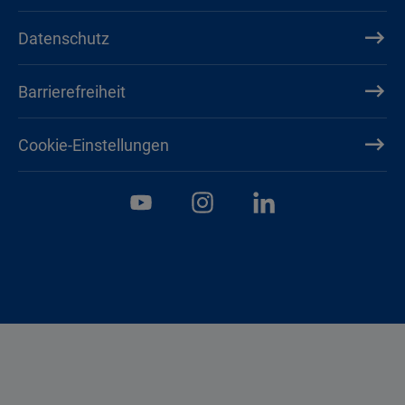
Datenschutz
Barrierefreiheit
Cookie-Einstellungen