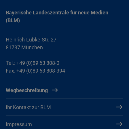
Bayerische Landeszentrale für neue Medien
(BLM)
Heinrich-Lübke-Str. 27
81737 München
Tel.: +49 (0)89 63 808-0
Fax: +49 (0)89 63 808-394
Wegbeschreibung
Ihr Kontakt zur BLM
Impressum