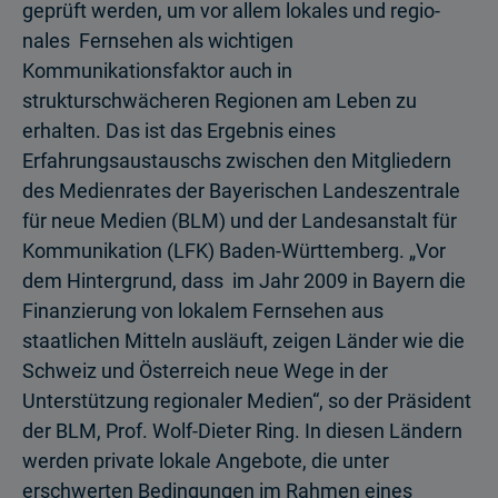
geprüft werden, um vor allem lokales und regio­
nales Fernsehen als wichtigen
Kommunikationsfaktor auch in
strukturschwächeren Regionen am Leben zu
erhalten. Das ist das Ergebnis eines
Erfahrungsaustauschs zwischen den Mitgliedern
des Medienrates der Bayerischen Landeszentrale
für neue Medien (BLM) und der Landesanstalt für
Kommunikation (LFK) Baden-Württemberg. „Vor
dem Hintergrund, dass im Jahr 2009 in Bayern die
Finanzierung von lokalem Fernsehen aus
staatlichen Mitteln ausläuft, zeigen Länder wie die
Schweiz und Österreich neue Wege in der
Unterstützung regionaler Medien“, so der Präsident
der BLM, Prof. Wolf-Dieter Ring. In diesen Ländern
werden private lokale Angebote, die unter
erschwerten Bedingungen im Rahmen eines