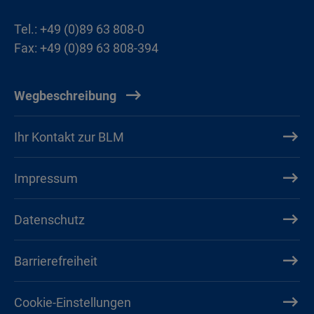
Tel.: +49 (0)89 63 808-0
Fax: +49 (0)89 63 808-394
Wegbeschreibung
Ihr Kontakt zur BLM
Impressum
Datenschutz
Barrierefreiheit
Cookie-Einstellungen