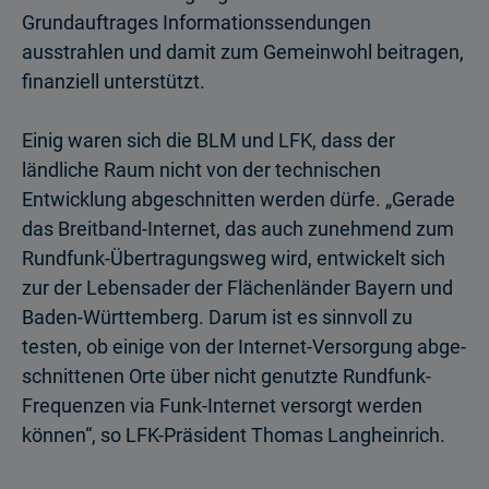
Grundauftrages Informations­sendungen
ausstrahlen und damit zum Gemeinwohl beitragen,
finanziell unterstützt.
Einig waren sich die BLM und LFK, dass der
ländliche Raum nicht von der technischen
Entwicklung abgeschnitten werden dürfe. „Gerade
das Breitband-Internet, das auch zunehmend zum
Rundfunk-Übertragungsweg wird, entwickelt sich
zur der Lebensader der Flächenländer Bayern und
Baden-Württemberg. Darum ist es sinnvoll zu
testen, ob einige von der Internet-Versorgung abge­
schnittenen Orte über nicht genutzte Rundfunk-
Frequenzen via Funk-Internet versorgt werden
können“, so LFK-Präsident Thomas Langheinrich.