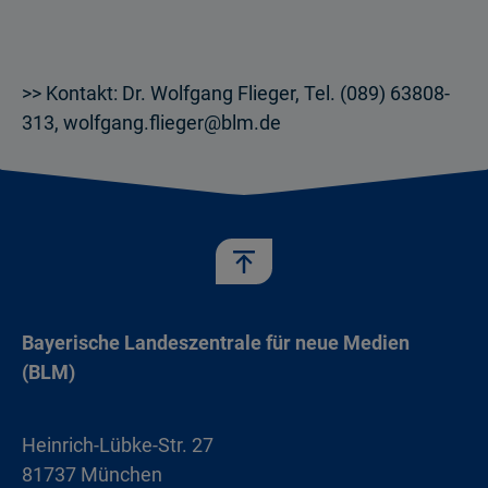
>> Kontakt: Dr. Wolfgang Flieger, Tel. (089) 63808-
313, wolfgang.flieger@blm.de
Bayerische Landeszentrale für neue Medien
(BLM)
Heinrich-Lübke-Str. 27
81737 München