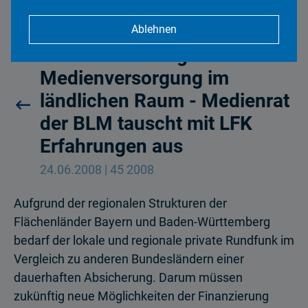
Ablehnen
Herausforderung
Medienversorgung im
ländlichen Raum - Medienrat
der BLM tauscht mit LFK
Erfahrungen aus
24.06.2008 | 45 2008
Aufgrund der regionalen Strukturen der
Flächenländer Bayern und Baden-Württem­berg
bedarf der lokale und regionale private Rundfunk im
Vergleich zu anderen Bundesländern einer
dauerhaften Absicherung. Darum müssen
zukünftig neue Möglichkeiten der Finanzierung