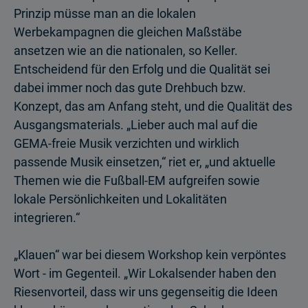
Prinzip müsse man an die lokalen
Werbekampagnen die gleichen Maßstäbe
ansetzen wie an die nationalen, so Keller.
Entscheidend für den Erfolg und die Qualität sei
dabei immer noch das gute Drehbuch bzw.
Konzept, das am Anfang steht, und die Qualität des
Ausgangsmaterials. „Lieber auch mal auf die
GEMA-freie Musik verzichten und wirklich
passende Musik einsetzen,“ riet er, „und aktuelle
Themen wie die Fußball-EM aufgreifen sowie
lokale Persönlichkeiten und Lokalitäten
integrieren.“
„Klauen“ war bei diesem Workshop kein verpöntes
Wort - im Gegenteil. „Wir Lokalsender haben den
Riesenvorteil, dass wir uns gegenseitig die Ideen