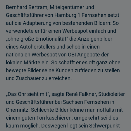
Bernhard Bertram, Miteigentümer und
Geschäftsführer von Hamburg 1 Fernsehen setzt
auf die Adaptierung von bestehenden Bildern: So
verwendete er für einen Werbespot einfach und
„ohne große Emotionalität“ die Anzeigenbilder
eines Autoherstellers und schob in einen
nationalen Werbespot von OBI Angebote der
lokalen Märkte ein. So schafft er es oft ganz ohne
bewegte Bilder seine Kunden zufrieden zu stellen
und Zuschauer zu erreichen.
„Das Ohr sieht mit“, sagte René Falkner, Studioleiter
und Geschäftsführer bei Sachsen Fernsehen in
Chemnitz. Schlechte Bilder könne man notfalls mit
einem guten Ton kaschieren, umgekehrt sei dies
kaum möglich. Deswegen liegt sein Schwerpunkt