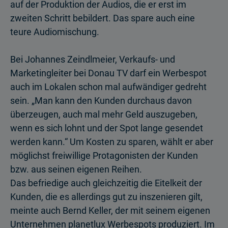
auf der Produktion der Audios, die er erst im
zweiten Schritt bebildert. Das spare auch eine
teure Audiomischung.
Bei Johannes Zeindlmeier, Verkaufs- und
Marketingleiter bei Donau TV darf ein Werbespot
auch im Lokalen schon mal aufwändiger gedreht
sein. „Man kann den Kunden durchaus davon
überzeugen, auch mal mehr Geld auszugeben,
wenn es sich lohnt und der Spot lange gesendet
werden kann.“ Um Kosten zu sparen, wählt er aber
möglichst freiwillige Protagonisten der Kunden
bzw. aus seinen eigenen Reihen.
Das befriedige auch gleichzeitig die Eitelkeit der
Kunden, die es allerdings gut zu inszenieren gilt,
meinte auch Bernd Keller, der mit seinem eigenen
Unternehmen planetlux Werbespots produziert. Im