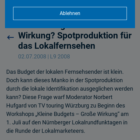
Ablehnen
Kleine Budgets – Große
Wirkung? Spotproduktion für
das Lokalfernsehen
02.07.2008 | L9 2008
Das Budget der lokalen Fernsehsender ist klein.
Doch kann dieses Manko in der Spotproduktion
durch die lokale Identifikation ausgeglichen werden
kann? Diese Frage warf Moderator Norbert
Hufgard von TV touring Würzburg zu Beginn des
Workshops „Kleine Budgets – Große Wirkung“ am
1. Juli auf den Nürnberger Lokalrundfunktagen in
die Runde der Lokalmarketeers.