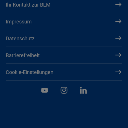
Ihr Kontakt zur BLM
Impressum
Datenschutz
Barrierefreiheit
Cookie-Einstellungen