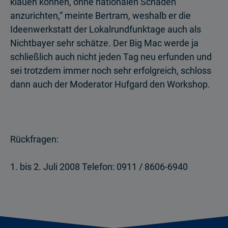
klauen können, ohne nationalen Schaden
anzurichten,“ meinte Bertram, weshalb er die
Ideenwerkstatt der Lokalrundfunktage auch als
Nichtbayer sehr schätze. Der Big Mac werde ja
schließlich auch nicht jeden Tag neu erfunden und
sei trotzdem immer noch sehr erfolgreich, schloss
dann auch der Moderator Hufgard den Workshop.
Rückfragen:
1. bis 2. Juli 2008 Telefon: 0911 / 8606-6940