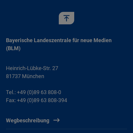
Bayerische Landeszentrale für neue Medien
(BLM)
Heinrich-Lübke-Str. 27
81737 München
Tel.: +49 (0)89 63 808-0
Fax: +49 (0)89 63 808-394
Wegbeschreibung