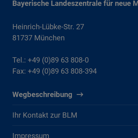
Bayerische Landeszentrale für neue 
Heinrich-Lübke-Str. 27
81737 München
Tel.: +49 (0)89 63 808-0
Fax: +49 (0)89 63 808-394
Wegbeschreibung
Ihr Kontakt zur BLM
Impressum