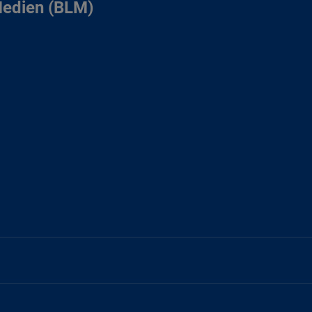
Medien (BLM)