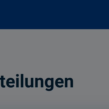
teilungen