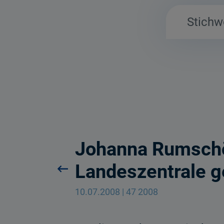
Johanna Rumschöt
Landeszentrale g
10.07.2008 | 47 2008