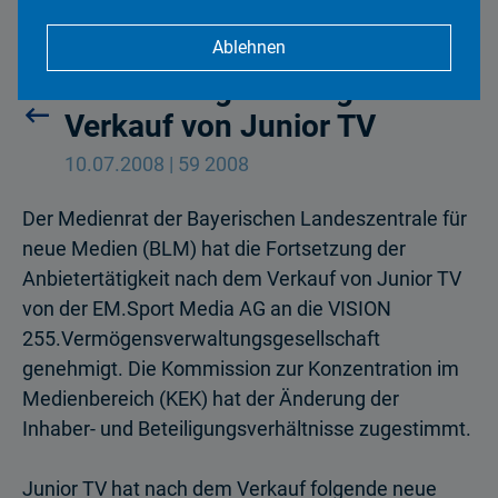
Ablehnen
Medienrat genehmigt
Verkauf von Junior TV
10.07.2008 | 59 2008
Der Medienrat der Bayerischen Landeszentrale für
neue Medien (BLM) hat die Fortsetzung der
Anbietertätigkeit nach dem Verkauf von Junior TV
von der EM.Sport Media AG an die VISION
255.Vermögensverwaltungsgesellschaft
genehmigt. Die Kommission zur Konzentration im
Medienbereich (KEK) hat der Änderung der
Inhaber- und Beteiligungsverhältnisse zugestimmt.
Junior TV hat nach dem Verkauf folgende neue