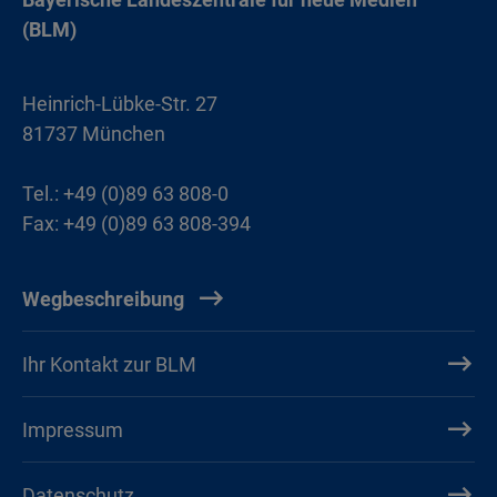
(BLM)
Heinrich-Lübke-Str. 27
81737 München
Tel.: +49 (0)89 63 808-0
Fax: +49 (0)89 63 808-394
Wegbeschreibung
Ihr Kontakt zur BLM
Impressum
Datenschutz