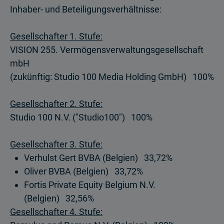
Inhaber- und Beteiligungs­verhältnisse:
Gesellschafter 1. Stufe:
VISION 255. Vermögensverwaltungsgesellschaft
mbH
(zukünftig: Studio 100 Media Holding GmbH) 100%
Gesellschafter 2. Stufe:
Studio 100 N.V. ("Studio100") 100%
Gesellschafter 3. Stufe:
Verhulst Gert BVBA (Belgien) 33,72%
Oliver BVBA (Belgien) 33,72%
Fortis Private Equity Belgium N.V.
(Belgien) 32,56%
Gesellschafter 4. Stufe: