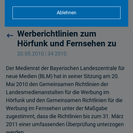
Ablehnen
Medienrat stimmt
Werberichtlinien zum
Hörfunk und Fernsehen zu
20.05.2010 | 34 2010
Der Medienrat der Bayerischen Landeszentrale für
neue Medien (BLM) hat in seiner Sitzung am 20.
Mai 2010 den Gemeinsamen Richtlinien der
Landesmedienanstalten für die Werbung im
Hörfunk und den Gemeinsamen Richtlinien für die
Werbung im Fernsehen unter der Maßgabe
zugestimmt, dass die Richtlinien bis zum 31. März
2011 einer umfassenden Überprüfung unterzogen
werden.