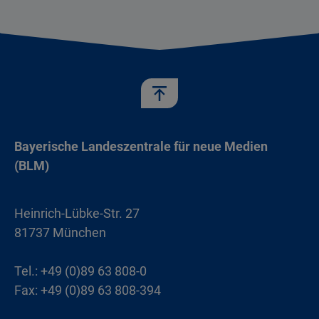
Bayerische Landeszentrale für neue Medien
(BLM)
Heinrich-Lübke-Str. 27
81737 München
Tel.: +49 (0)89 63 808-0
Fax: +49 (0)89 63 808-394