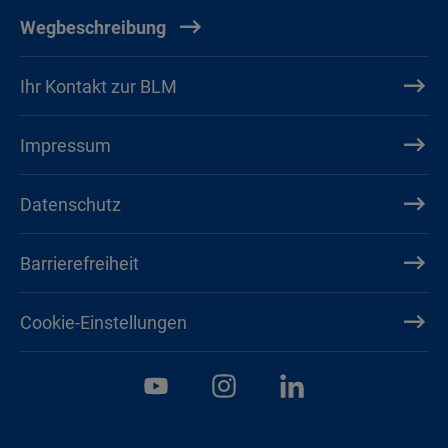
Wegbeschreibung
Ihr Kontakt zur BLM
Impressum
Datenschutz
Barrierefreiheit
Cookie-Einstellungen