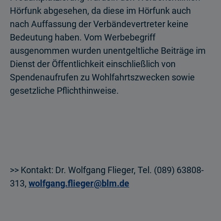
Hörfunk abgesehen, da diese im Hörfunk auch
nach Auffassung der Verbändevertreter keine
Bedeutung haben. Vom Werbebegriff
ausgenommen wurden unentgeltliche Beiträge im
Dienst der Öffentlichkeit einschließlich von
Spendenaufrufen zu Wohlfahrtszwecken sowie
gesetzliche Pflichthinweise.
>> Kontakt: Dr. Wolfgang Flieger, Tel. (089) 63808-
313,
wolfgang.flieger@blm.de