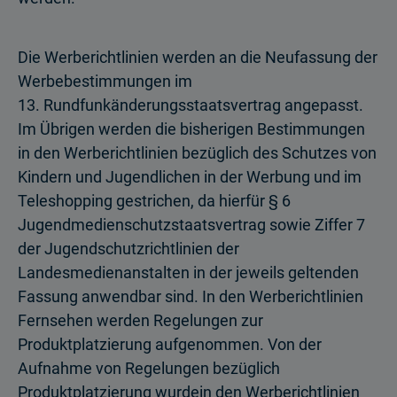
Die Werberichtlinien werden an die Neufassung der
Werbebestimmungen im
13. Rundfunkänderungsstaatsvertrag angepasst.
Im Übrigen werden die bisherigen Bestimmungen
in den Werberichtlinien bezüglich des Schutzes von
Kindern und Jugendlichen in der Werbung und im
Teleshopping gestrichen, da hierfür § 6
Jugendmedienschutzstaatsvertrag sowie Ziffer 7
der Jugendschutzrichtlinien der
Landesmedienanstalten in der jeweils geltenden
Fassung anwendbar sind. In den Werberichtlinien
Fernsehen werden Regelungen zur
Produktplatzierung aufgenommen. Von der
Aufnahme von Regelungen bezüglich
Produktplatzierung wurdein den Werberichtlinien