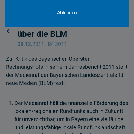
Ablehnen
Medienrat zum ORH-Bericht
über die BLM
08.12.2011 | 84 2011
Zur Kritik des Bayerischen Obersten
Rechnungshofs in seinem Jahresbericht 2011 stellt
der Medienrat der Bayerischen Landeszentrale für
neue Medien (BLM) fest:
Der Medienrat hält die finanzielle Förderung des
lokalen/regionalen Rundfunks auch in Zukunft
für unverzichtbar, um in Bayern eine vielfältige
und leistungsfähige lokale Rundfunklandschaft