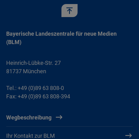
Bayerische Landeszentrale für neue Medien
(BLM)
Heinrich-Lübke-Str. 27
81737 München
Tel.: +49 (0)89 63 808-0
Fax: +49 (0)89 63 808-394
Wegbeschreibung
Ihr Kontakt zur BLM