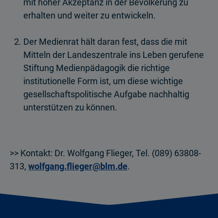
mit hoher Akzeptanz in der Bevölkerung zu
erhalten und weiter zu entwickeln.
Der Medienrat hält daran fest, dass die mit
Mitteln der Landeszentrale ins Leben gerufene
Stiftung Medienpädagogik die richtige
institutionelle Form ist, um diese wichtige
gesellschaftspolitische Aufgabe nachhaltig
unterstützen zu können.
>> Kontakt: Dr. Wolfgang Flieger, Tel. (089) 63808-
313,
wolfgang.flieger@blm.de
.