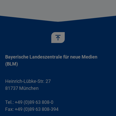
Bayerische Landeszentrale für neue Medien
(BLM)
Heinrich-Lübke-Str. 27
81737 München
Tel.: +49 (0)89 63 808-0
Fax: +49 (0)89 63 808-394