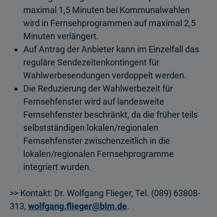
maximal 1,5 Minuten bei Kommunalwahlen
wird in Fernsehprogrammen auf maximal 2,5
Minuten verlängert.
Auf Antrag der Anbieter kann im Einzelfall das
reguläre Sendezeitenkontingent für
Wahlwerbesendungen verdoppelt werden.
Die Reduzierung der Wahlwerbezeit für
Fernsehfenster wird auf landesweite
Fernsehfenster beschränkt, da die früher teils
selbstständigen lokalen/regionalen
Fernsehfenster zwischenzeitlich in die
lokalen/regionalen Fernsehprogramme
integriert wurden.
>> Kontakt: Dr. Wolfgang Flieger, Tel. (089) 63808-
313,
wolfgang.flieger@blm.de
.