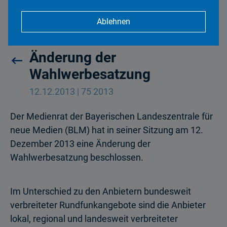
Ablehnen
Medienrat beschließt
Änderung der
Wahlwerbesatzung
12.12.2013 | 75 2013
Der Medienrat der Bayerischen Landeszentrale für
neue Medien (BLM) hat in seiner Sitzung am 12.
Dezember 2013 eine Änderung der
Wahlwerbesatzung beschlossen.
Im Unterschied zu den Anbietern bundesweit
verbreiteter Rundfunkangebote sind die Anbieter
lokal, regional und landesweit verbreiteter