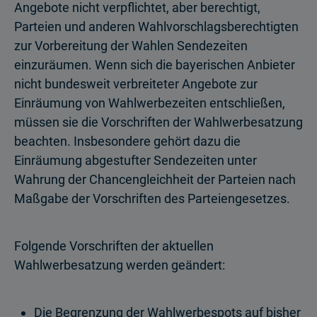
Angebote nicht verpflichtet, aber berechtigt,
Parteien und anderen Wahlvorschlagsberechtigten
zur Vorbereitung der Wahlen Sendezeiten
einzuräumen. Wenn sich die bayerischen Anbieter
nicht bundesweit verbreiteter Angebote zur
Einräumung von Wahlwerbezeiten entschließen,
müssen sie die Vorschriften der Wahlwerbesatzung
beachten. Insbesondere gehört dazu die
Einräumung abgestufter Sendezeiten unter
Wahrung der Chancengleichheit der Parteien nach
Maßgabe der Vorschriften des Parteiengesetzes.
Folgende Vorschriften der aktuellen
Wahlwerbesatzung werden geändert:
Die Begrenzung der Wahlwerbespots auf bisher