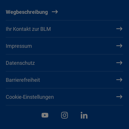
Wegbeschreibung
Ihr Kontakt zur BLM
Impressum
Datenschutz
Barrierefreiheit
Cookie-Einstellungen