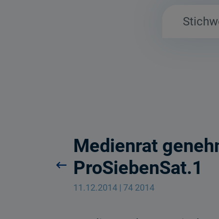
Medienrat genehm
ProSiebenSat.1
11.12.2014 | 74 2014