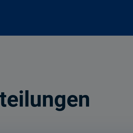
teilungen