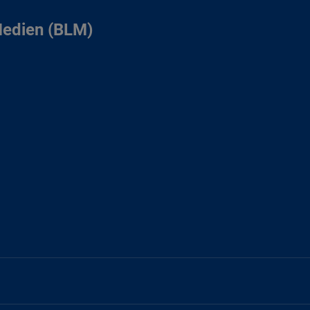
Medien (BLM)