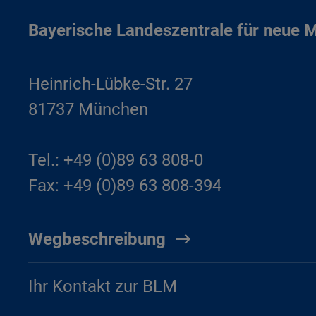
Bayerische Landeszentrale für neue 
Heinrich-Lübke-Str. 27
81737 München
Tel.: +49 (0)89 63 808-0
Fax: +49 (0)89 63 808-394
Wegbeschreibung
Ihr Kontakt zur BLM