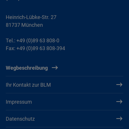
Heinrich-Lübke-Str. 27
81737 München
Tel.: +49 (0)89 63 808-0
Fax: +49 (0)89 63 808-394
Wegbeschreibung
Ihr Kontakt zur BLM
Impressum
Datenschutz