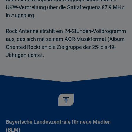
UKW-Verbreitung über die Stützfrequenz 87,9 MHz
in Augsburg.
Rock Antenne strahlt ein 24-Stunden-Vollprogramm
aus, das sich mit seinem AOR-Musikformat (Album
Oriented Rock) an die Zielgruppe der 25- bis 49-
Jährigen richtet.
Bayerische Landeszentrale für neue Medien
(BLM)