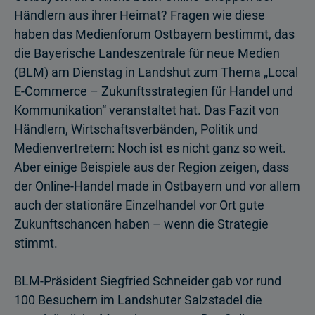
Händlern aus ihrer Heimat? Fragen wie diese
haben das Medienforum Ostbayern bestimmt, das
die Bayerische Landeszentrale für neue Medien
(BLM) am Dienstag in Landshut zum Thema „Local
E-Commerce – Zukunftsstrategien für Handel und
Kommunikation“ veranstaltet hat. Das Fazit von
Händlern, Wirtschaftsverbänden, Politik und
Medienvertretern: Noch ist es nicht ganz so weit.
Aber einige Beispiele aus der Region zeigen, dass
der Online-Handel made in Ostbayern und vor allem
auch der stationäre Einzelhandel vor Ort gute
Zukunftschancen haben – wenn die Strategie
stimmt.
BLM-Präsident Siegfried Schneider gab vor rund
100 Besuchern im Landshuter Salzstadel die