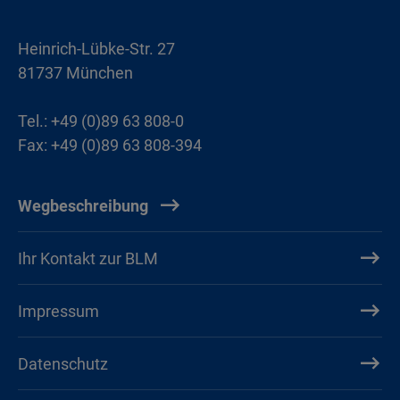
Heinrich-Lübke-Str. 27
81737 München
Tel.: +49 (0)89 63 808-0
Fax: +49 (0)89 63 808-394
Wegbeschreibung
Ihr Kontakt zur BLM
Impressum
Datenschutz