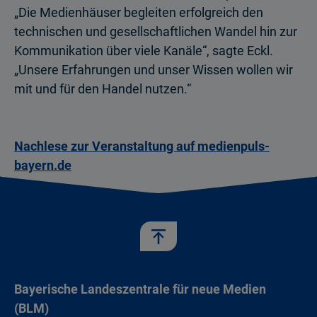
„Die Medienhäuser begleiten erfolgreich den
technischen und gesellschaftlichen Wandel hin zur
Kommunikation über viele Kanäle“, sagte Eckl.
„Unsere Erfahrungen und unser Wissen wollen wir
mit und für den Handel nutzen.“
Nachlese zur Veranstaltung auf medienpuls-
bayern.de
Bayerische Landeszentrale für neue Medien
(BLM)