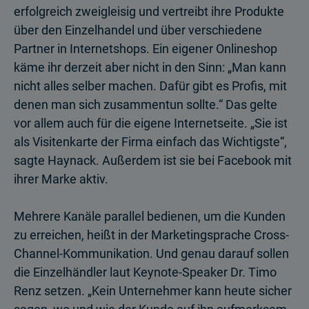
erfolgreich zweigleisig und vertreibt ihre Produkte
über den Einzelhandel und über verschiedene
Partner in Internetshops. Ein eigener Onlineshop
käme ihr derzeit aber nicht in den Sinn: „Man kann
nicht alles selber machen. Dafür gibt es Profis, mit
denen man sich zusammentun sollte.“ Das gelte
vor allem auch für die eigene Internetseite. „Sie ist
als Visitenkarte der Firma einfach das Wichtigste“,
sagte Haynack. Außerdem ist sie bei Facebook mit
ihrer Marke aktiv.
Mehrere Kanäle parallel bedienen, um die Kunden
zu erreichen, heißt in der Marketingsprache Cross-
Channel-Kommunikation. Und genau darauf sollen
die Einzelhändler laut Keynote-Speaker Dr. Timo
Renz setzen. „Kein Unternehmer kann heute sicher