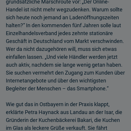
grundsätzliche Marschroute vor: „Der Online-
Handel ist nicht mehr wegzudenken. Warum sollte
sich heute noch jemand an Ladenöffnungszeiten
halten?“ In den kommenden fünf Jahren solle laut
Einzelhandelsverband jedes zehnte stationäre
Geschäft in Deutschland vom Markt verschwinden.
Wer da nicht dazugehören will, muss sich etwas
einfallen lassen. „Und viele Händler werden jetzt
auch aktiv, nachdem sie lange wenig getan haben.
Sie suchen vermehrt den Zugang zum Kunden über
Internetangebote und über den wichtigsten
Begleiter der Menschen – das Smartphone.“
Wie gut das in Ostbayern in der Praxis klappt,
erklärte Petra Haynack aus Landau an der Isar, die
Gründerin der Kuchenbäckerei Bakari, die Kuchen
im Glas als leckere Grüße verkauft. Sie fährt