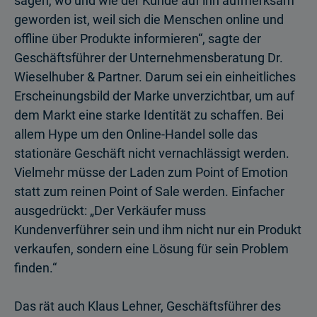
sagen, wo und wie der Kunde auf ihn aufmerksam
geworden ist, weil sich die Menschen online und
offline über Produkte informieren“, sagte der
Geschäftsführer der Unternehmensberatung Dr.
Wieselhuber & Partner. Darum sei ein einheitliches
Erscheinungsbild der Marke unverzichtbar, um auf
dem Markt eine starke Identität zu schaffen. Bei
allem Hype um den Online-Handel solle das
stationäre Geschäft nicht vernachlässigt werden.
Vielmehr müsse der Laden zum Point of Emotion
statt zum reinen Point of Sale werden. Einfacher
ausgedrückt: „Der Verkäufer muss
Kundenverführer sein und ihm nicht nur ein Produkt
verkaufen, sondern eine Lösung für sein Problem
finden.“
Das rät auch Klaus Lehner, Geschäftsführer des