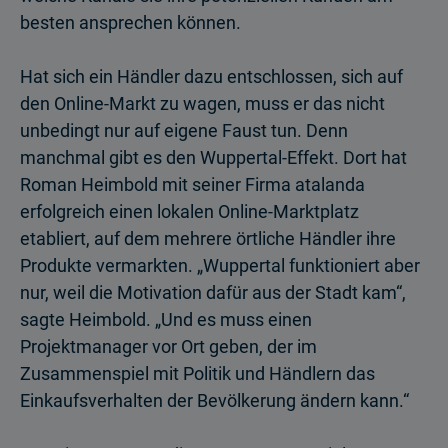
besten ansprechen können.
Hat sich ein Händler dazu entschlossen, sich auf
den Online-Markt zu wagen, muss er das nicht
unbedingt nur auf eigene Faust tun. Denn
manchmal gibt es den Wuppertal-Effekt. Dort hat
Roman Heimbold mit seiner Firma atalanda
erfolgreich einen lokalen Online-Marktplatz
etabliert, auf dem mehrere örtliche Händler ihre
Produkte vermarkten. „Wuppertal funktioniert aber
nur, weil die Motivation dafür aus der Stadt kam“,
sagte Heimbold. „Und es muss einen
Projektmanager vor Ort geben, der im
Zusammenspiel mit Politik und Händlern das
Einkaufsverhalten der Bevölkerung ändern kann.“