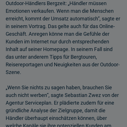
Outdoor-Händlers Bergzeit: „Händler müssen
Emotionen verkaufen. Wenn man die Menschen
erreicht, kommt der Umsatz automatisch“, sagte er
in seinem Vortrag. Das gelte auch für das Online-
Geschäft. Anregen könne man die Gefühle der
Kunden im Internet nur durch entsprechenden
Inhalt auf seiner Homepage. In seinem Fall sind
das unter anderem Tipps für Bergtouren,
Reisereportagen und Neuigkeiten aus der Outdoor-
Szene.
„Wenn Sie nichts zu sagen haben, brauchen Sie
auch nicht werben“, sagte Sebastian Zwez von der
Agentur Serviceplan. Er plädierte zudem für eine
gründliche Analyse der Zielgruppe, damit die
Händler überhaupt einschätzen können, über
welche Kanäle sie ihre potenziellen Kunden am