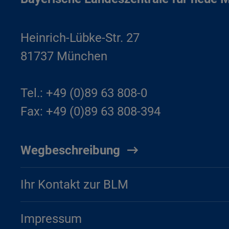
Heinrich-Lübke-Str. 27
81737 München
Tel.: +49 (0)89 63 808-0
Fax: +49 (0)89 63 808-394
Wegbeschreibung
Ihr Kontakt zur BLM
Impressum