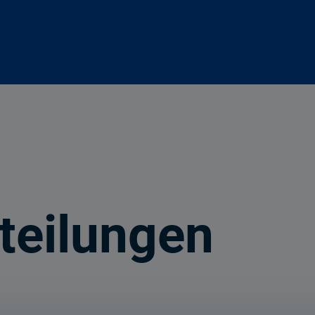
teilungen