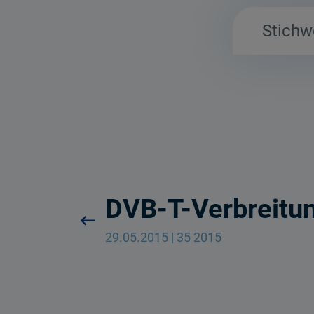
DVB-T-Verbreitun
29.05.2015 | 35 2015