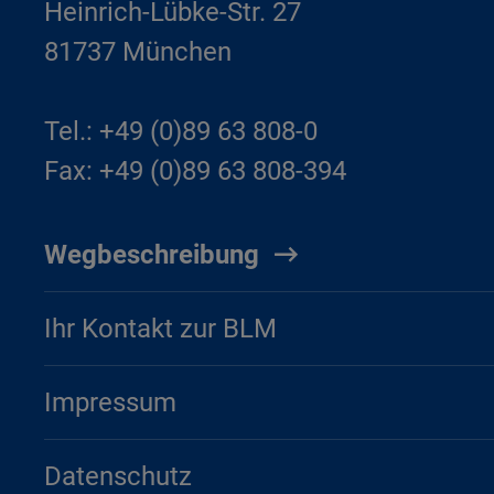
Heinrich-Lübke-Str. 27
81737 München
Tel.: +49 (0)89 63 808-0
Fax: +49 (0)89 63 808-394
Wegbeschreibung
Ihr Kontakt zur BLM
Impressum
Datenschutz