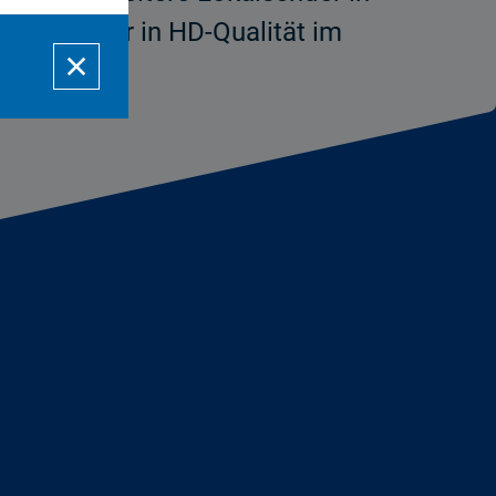
 Lokalsender in HD-Qualität im