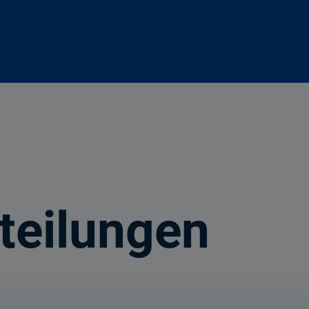
teilungen