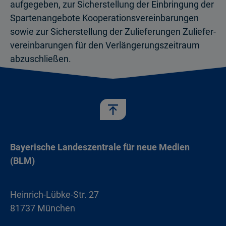
aufgegeben, zur Sicherstellung der Ein­bringung der
Spartenangebote Kooperations­vereinbarungen
sowie zur Sicherstellung der Zulieferungen Zuliefer­
vereinbarungen für den Verlängerungszeitraum
abzuschließen.
Bayerische Landeszentrale für neue Medien
(BLM)
Heinrich-Lübke-Str. 27
81737 München