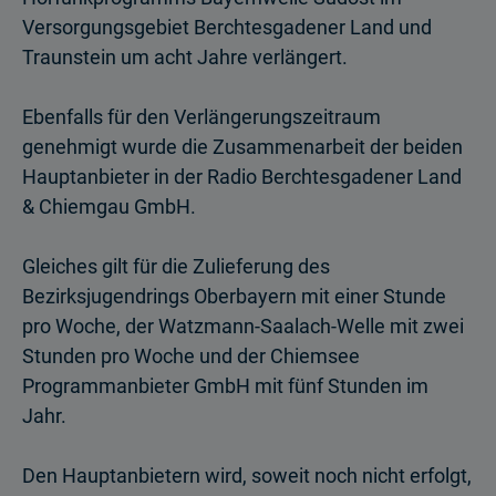
Versorgungsgebiet Berchtesgadener Land und
Traunstein um acht Jahre verlängert.
Ebenfalls für den Verlängerungszeitraum
genehmigt wurde die Zusam­menarbeit der beiden
Hauptanbieter in der Radio Berchtesgadener Land
& Chiemgau GmbH.
Gleiches gilt für die Zulieferung des
Bezirksjugendrings Oberbayern mit einer Stunde
pro Woche, der Watzmann-Saalach-Welle mit zwei
Stunden pro Woche und der Chiemsee
Programmanbieter GmbH mit fünf Stun­den im
Jahr.
Den Hauptanbietern wird, soweit noch nicht erfolgt,