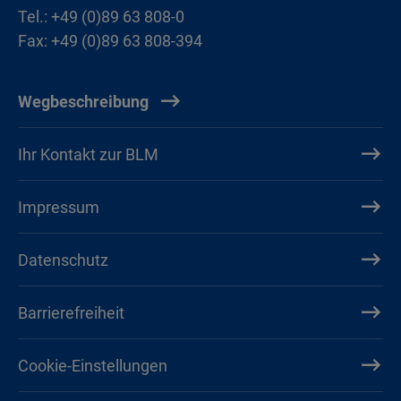
Tel.: +49 (0)89 63 808-0
Fax: +49 (0)89 63 808-394
Wegbeschreibung
Ihr Kontakt zur BLM
Impressum
Datenschutz
Barrierefreiheit
Cookie-Einstellungen