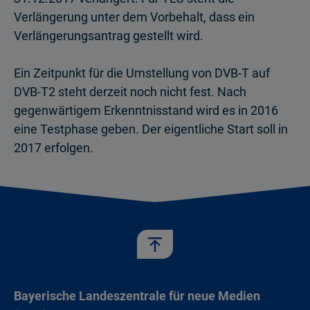
Verlängerung unter dem Vorbehalt, dass ein
Verlänge­rungsantrag gestellt wird.
Ein Zeitpunkt für die Umstellung von DVB-T auf
DVB-T2 steht derzeit noch nicht fest. Nach
gegenwärtigem Erkenntnisstand wird es in 2016
eine Testphase geben. Der eigentliche Start soll in
2017 erfolgen.
Bayerische Landeszentrale für neue Medien