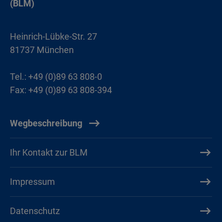
(BLM)
Heinrich-Lübke-Str. 27
81737 München
Tel.: +49 (0)89 63 808-0
Fax: +49 (0)89 63 808-394
Wegbeschreibung
Ihr Kontakt zur BLM
Impressum
Datenschutz