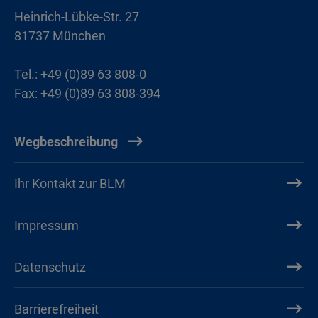
Heinrich-Lübke-Str. 27
81737 München
Tel.: +49 (0)89 63 808-0
Fax: +49 (0)89 63 808-394
Wegbeschreibung
Ihr Kontakt zur BLM
Impressum
Datenschutz
Barrierefreiheit