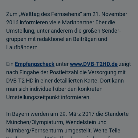
Zum „Welttag des Fernsehens“ am 21. November
2016 informieren viele Marktpartner über die
Umstellung, unter anderem die großen Sender­
gruppen mit redaktionellen Beiträgen und
Laufbändern.
Ein
Empfangscheck
unter
www.DVB-T2HD.de
zeigt
nach Eingabe der Postleitzahl die Versorgung mit
DVB-T2 HD in einer detaillierten Karte. Dort kann
man sich individuell über den konkreten
Umstellungszeitpunkt informieren.
In Bayern werden am 29. März 2017 die Standorte
München/Olympia­turm, Wendelstein und
Nürnberg/Fernsehturm umgestellt. Weite Teile