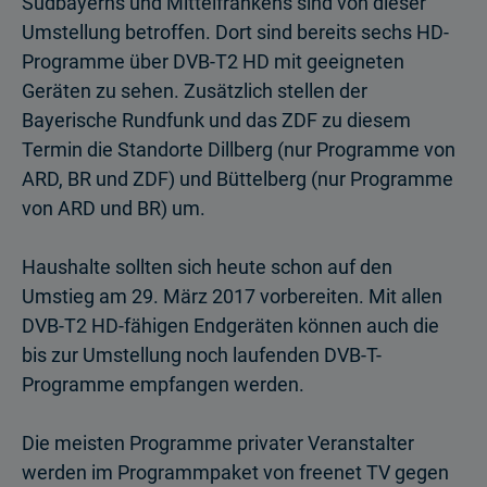
Südbayerns und Mittelfrankens sind von dieser
Umstellung betroffen. Dort sind bereits sechs HD-
Programme über DVB-T2 HD mit geeigneten
Geräten zu sehen. Zusätzlich stellen der
Bayerische Rundfunk und das ZDF zu diesem
Termin die Standorte Dillberg (nur Programme von
ARD, BR und ZDF) und Büttelberg (nur Programme
von ARD und BR) um.
Haushalte sollten sich heute schon auf den
Umstieg am 29. März 2017 vorbereiten. Mit allen
DVB-T2 HD-fähigen Endgeräten können auch die
bis zur Umstellung noch laufenden DVB-T-
Programme empfangen werden.
Die meisten Programme privater Veranstalter
werden im Programm­paket von freenet TV gegen