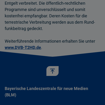
Entgelt verbreitet. Die öffentlich-rechtlichen
Programme sind unverschlüsselt und somit
kostenfrei empfangbar. Deren Kosten für die
terrestrische Verbreitung werden aus dem Rund­
funkbeitrag gedeckt.
Weiterführende Informationen erhalten Sie unter
www.DVB-T2HD.de
.
Bayerische Landeszentrale für neue Medien
(BLM)