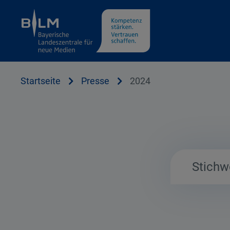
Cookie Hinweis
Startseite
Presse
2024