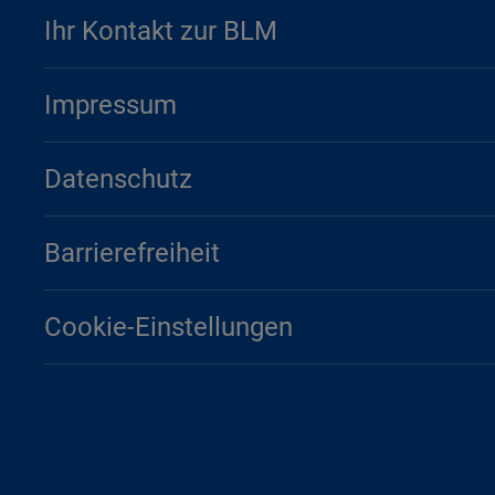
Ihr Kontakt zur BLM
Impressum
Datenschutz
Barrierefreiheit
Cookie-Einstellungen