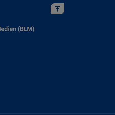
Medien (BLM)