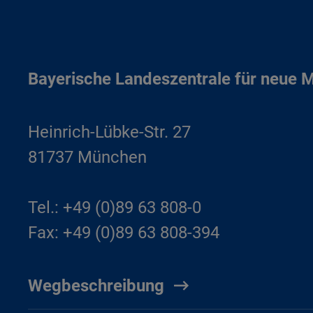
Bayerische Landeszentrale für neue 
Heinrich-Lübke-Str. 27
81737 München
Tel.: +49 (0)89 63 808-0
Fax: +49 (0)89 63 808-394
Wegbeschreibung