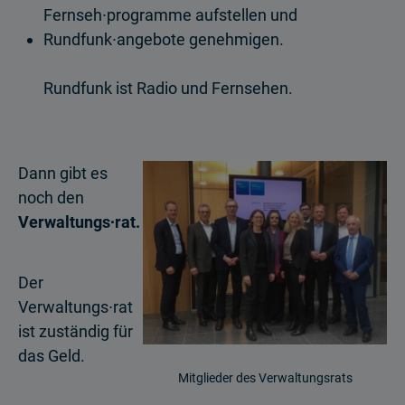
Fernseh∙programme aufstellen und
Rundfunk∙angebote genehmigen.
Rundfunk ist Radio und Fernsehen.
​​​​​​​Dann gibt es
noch den
Verwaltungs∙rat.
Der
Verwaltungs∙rat
ist zuständig für
das Geld.
Mitglieder des Verwaltungsrats