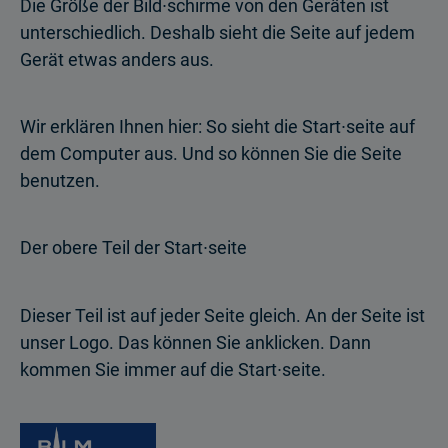
Die Größe der Bild∙schirme von den Geräten ist
unterschiedlich. Deshalb sieht die Seite auf jedem
Gerät etwas anders aus.
Wir erklären Ihnen hier: So sieht die Start∙seite auf
dem Computer aus. Und so können Sie die Seite
benutzen.
Der obere Teil der Start∙seite
Dieser Teil ist auf jeder Seite gleich. An der Seite ist
unser Logo. Das können Sie anklicken. Dann
kommen Sie immer auf die Start∙seite.