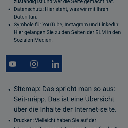
zuständig ist und wer die Seite gemacht hat.
Datenschutz: Hier steht, was wir mit Ihren
Daten tun.
Symbole für YouTube, Instagram und LinkedIn:
Hier gelangen Sie zu den Seiten der BLM in den
Sozialen Medien.
Sitemap:
Das spricht man so aus:
Seit-mäpp. Das ist eine Übersicht
über die Inhalte der Internet∙seite.
Drucken: Vielleicht haben Sie auf der