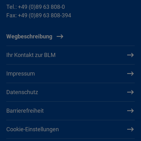
Tel.: +49 (0)89 63 808-0
Fax: +49 (0)89 63 808-394
Wegbeschreibung
Ihr Kontakt zur BLM
Impressum
Datenschutz
Barrierefreiheit
Cookie-Einstellungen