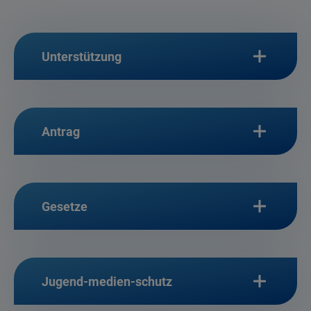
Unterstützung
Antrag
Gesetze
Jugend-medien-schutz