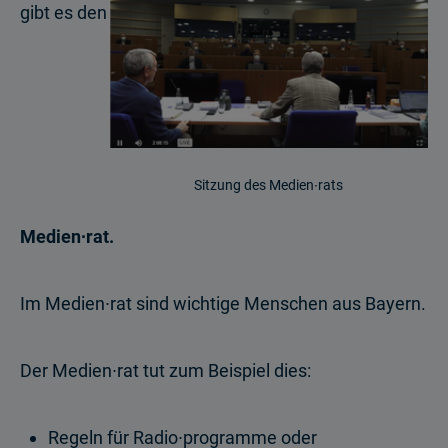
gibt es den
Sitzung des Medien∙rats
Medien∙rat.
Im Medien∙rat sind wichtige Menschen aus Bayern.
Der Medien∙rat tut zum Beispiel dies:
Regeln für Radio∙programme oder