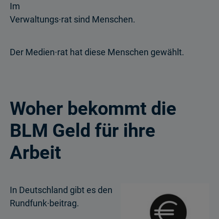
Im
Verwaltungs∙rat sind Menschen.
Der Medien∙rat hat diese Menschen gewählt.
Woher bekommt die
BLM Geld für ihre
Arbeit
In Deutschland gibt es den
Rundfunk∙beitrag.