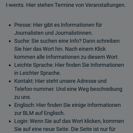
I-wents. Hier stehen Termine von Veranstaltungen.
Presse: Hier gibt es Informationen für
Journalisten und Journalistinnen.
Suche: Sie suchen eine Info? Dann schreiben
Sie hier das Wort hin. Nach einem Klick
kommen alle Informationen zu diesem Wort.
Leichte Sprache: Hier finden Sie Informationen
in Leichter Sprache.
Kontakt: Hier steht unsere Adresse und
Telefon∙nummer. Und eine Weg∙beschreibung
zu uns.
Englisch: Hier finden Sie einige Informationen
zur BLM auf Englisch.
Login: Wenn Sie auf das Wort klicken, kommen
Sie auf eine neue Seite. Die Seite ist nur für