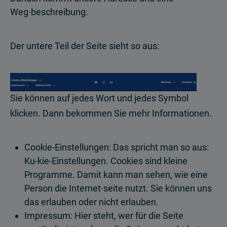
Weg∙beschreibung.
Der untere Teil der Seite sieht so aus:
Sie können auf jedes Wort und jedes Symbol
klicken. Dann bekommen Sie mehr Informationen.
Cookie-Einstellungen: Das spricht man so aus:
Ku-kie-Einstellungen. Cookies sind kleine
Programme. Damit kann man sehen, wie eine
Person die Internet∙seite nutzt. Sie können uns
das erlauben oder nicht erlauben.
Impressum: Hier steht, wer für die Seite