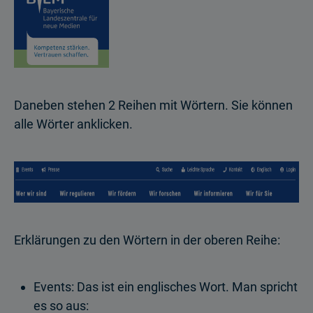
Daneben stehen 2 Reihen mit Wörtern. Sie können
alle Wörter anklicken.
Erklärungen zu den Wörtern in der oberen Reihe:
Events: Das ist ein englisches Wort. Man spricht
es so aus: