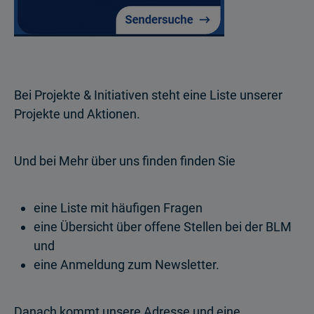
Bei Projekte & Initiativen steht eine Liste unserer
Projekte und Aktionen.
Und bei Mehr über uns finden finden Sie
eine Liste mit häufigen Fragen
eine Übersicht über offene Stellen bei der BLM
und
eine Anmeldung zum Newsletter.
Danach kommt unsere Adresse und eine