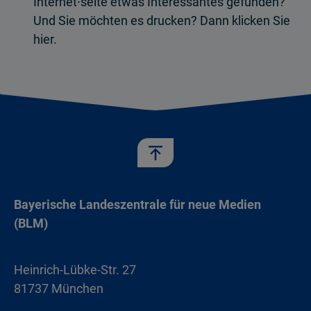
Internet∙seite etwas Interessantes gefunden?
Und Sie möchten es drucken? Dann klicken Sie
hier.
Bayerische Landeszentrale für neue Medien
(BLM)
Heinrich-Lübke-Str. 27
81737 München