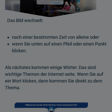
Das Bild wechselt:
nach einer bestimmten Zeit von alleine oder
wenn Sie unten auf einen Pfeil oder einen Punkt
klicken.
Als nächstes kommen einige Wörter. Das sind
wichtige Themen der Internet∙seite. Wenn Sie auf
ein Wort klicken, dann kommen Sie direkt zu dem
Thema.