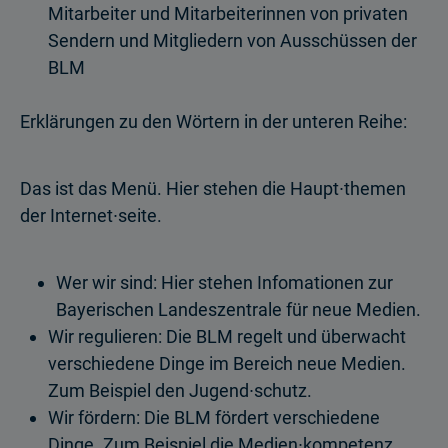
Mitarbeiter und Mitarbeiterinnen von privaten
Sendern und Mitgliedern von Ausschüssen der
BLM
Erklärungen zu den Wörtern in der unteren Reihe:
Das ist das Menü. Hier stehen die Haupt∙themen
der Internet∙seite.
Wer wir sind: Hier stehen Infomationen zur
Bayerischen Landeszentrale für neue Medien.
Wir regulieren: Die BLM regelt und überwacht
verschiedene Dinge im Bereich neue Medien.
Zum Beispiel den Jugend∙schutz.
Wir fördern: Die BLM fördert verschiedene
Dinge. Zum Beispiel die Medien∙kompetenz.