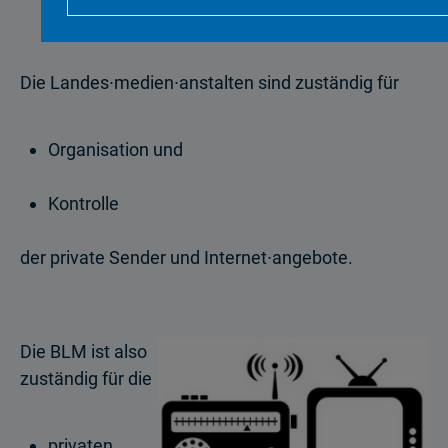
Die Landes∙medien∙anstalten sind zuständig für
Organisation und
Kontrolle
der private Sender und Internet∙angebote.
Die BLM ist also
zuständig für die
privaten