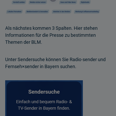
Als nächstes kommen 3 Spalten. Hier stehen
Informationen für die Presse zu bestimmten
Themen der BLM.
Unter Sendersuche können Sie Radio∙sender und
Fernseh×sender in Bayern suchen.