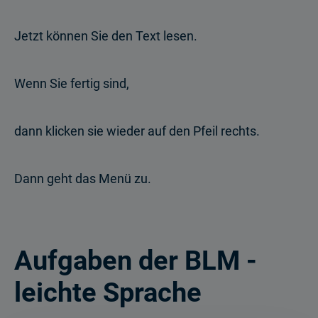
Jetzt können Sie den Text lesen.
Wenn Sie fertig sind,
dann klicken sie wieder auf den Pfeil rechts.
Dann geht das Menü zu.
Aufgaben der BLM -
leichte Sprache