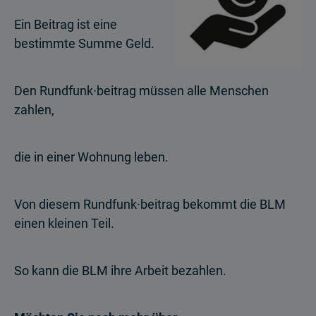
Ein Beitrag ist eine
bestimmte Summe Geld.
Den Rundfunk∙beitrag müssen alle Menschen
zahlen,
die in einer Wohnung leben.
Von diesem Rundfunk∙beitrag bekommt die BLM
einen kleinen Teil.
So kann die BLM ihre Arbeit bezahlen.