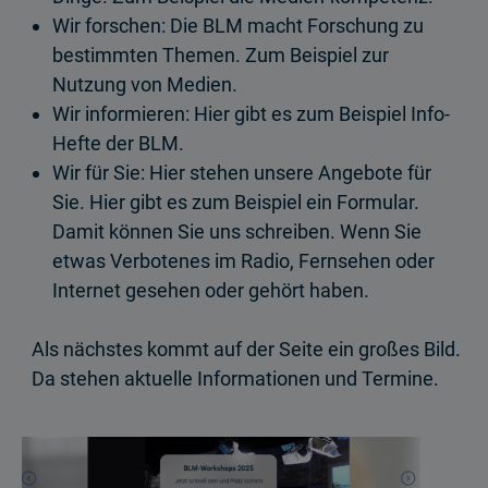
Wir forschen: Die BLM macht Forschung zu
bestimmten Themen. Zum Beispiel zur
Nutzung von Medien.
Wir informieren: Hier gibt es zum Beispiel Info-
Hefte der BLM.
Wir für Sie: Hier stehen unsere Angebote für
Sie. Hier gibt es zum Beispiel ein Formular.
Damit können Sie uns schreiben. Wenn Sie
etwas Verbotenes im Radio, Fernsehen oder
Internet gesehen oder gehört haben.
Als nächstes kommt auf der Seite ein großes Bild.
Da stehen aktuelle Informationen und Termine.