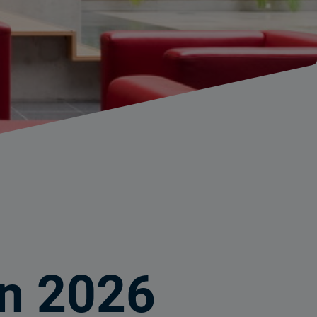
n 2026