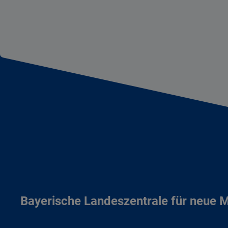
Bayerische Landeszentrale für neue 