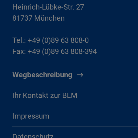
Heinrich-Lübke-Str. 27
81737 München
Tel.: +49 (0)89 63 808-0
Fax: +49 (0)89 63 808-394
Wegbeschreibung
Ihr Kontakt zur BLM
Impressum
Datenschutz