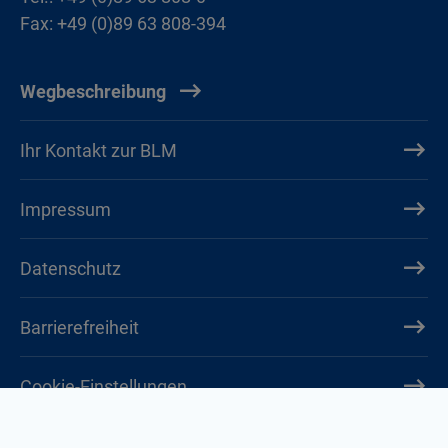
Fax: +49 (0)89 63 808-394
Wegbeschreibung
Ihr Kontakt zur BLM
Impressum
Datenschutz
Barrierefreiheit
Cookie-Einstellungen