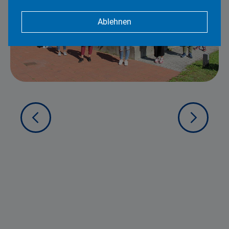
Ablehnen