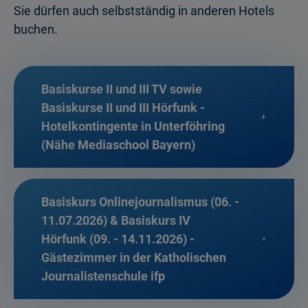
Sie dürfen auch selbstständig in anderen Hotels
buchen.
Basiskurse II und III TV sowie
Basiskurse II und III Hörfunk -
Hotelkontingente in Unterföhring
(Nähe Mediaschool Bayern)
Basiskurs Onlinejournalismus (06. -
11.07.2026) & Basiskurs IV
Hörfunk (09. - 14.11.2026) -
Gästezimmer in der Katholischen
Journalistenschule ifp