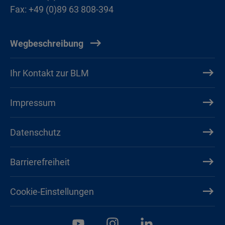
Fax: +49 (0)89 63 808-394
Wegbeschreibung
Ihr Kontakt zur BLM
Impressum
Datenschutz
Barrierefreiheit
Cookie-Einstellungen