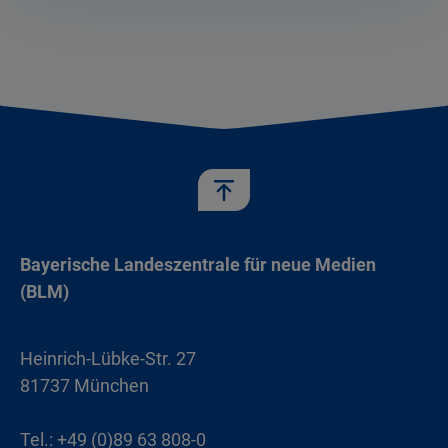
Bayerische Landeszentrale für neue Medien
(BLM)
Heinrich-Lübke-Str. 27
81737 München
Tel.: +49 (0)89 63 808-0