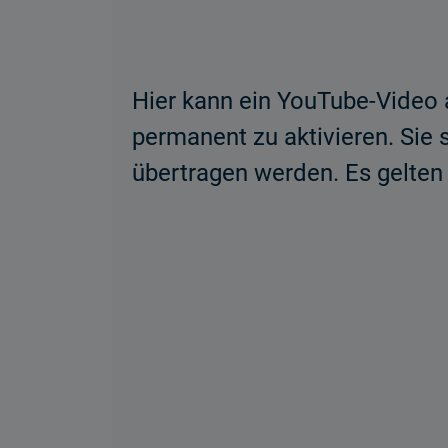
Hier kann ein YouTube-Video a
permanent zu aktivieren. Sie
übertragen werden. Es gelte