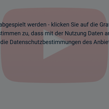
bgespielt werden - klicken Sie auf die Gr
 stimmen zu, dass mit der Nutzung Daten a
n die Datenschutzbestimmungen des Anbiet