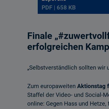
PDF | 658 KB
Finale „#zuwertvoll
erfolgreichen Kamp
„Selbstverständlich sollten wir
Zum europaweiten
Aktionstag f
Staffel der Video- und Social-
online: Gegen Hass und Hetze, 