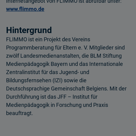
Internetangebot von FLIMMO ist abrufbar unter:
www.flimmo.de
Hintergrund
FLIMMO ist ein Projekt des Vereins
Programmberatung für Eltern e. V. Mitglieder sind
zwölf Landesmedienanstalten, die BLM Stiftung
Medienpädagogik Bayern und das Internationale
Zentralinstitut für das Jugend- und
Bildungsfernsehen (IZI) sowie die
Deutschsprachige Gemeinschaft Belgiens. Mit der
Durchführung ist das JFF – Institut für
Medienpädagogik in Forschung und Praxis
beauftragt.