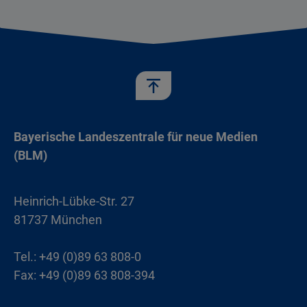
Bayerische Landeszentrale für neue Medien
(BLM)
Heinrich-Lübke-Str. 27
81737 München
Tel.: +49 (0)89 63 808-0
Fax: +49 (0)89 63 808-394