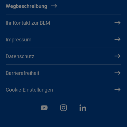
Wegbeschreibung
Ihr Kontakt zur BLM
Impressum
Datenschutz
Barrierefreiheit
Cookie-Einstellungen