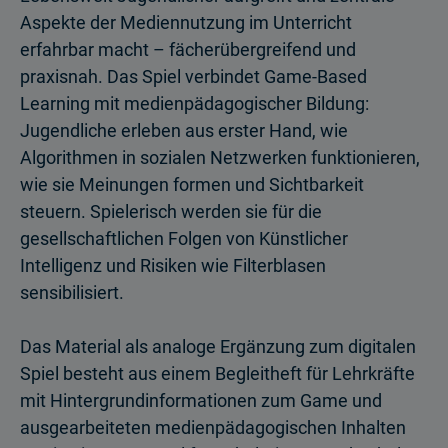
Aspekte der Mediennutzung im Unterricht
erfahrbar macht – fächerübergreifend und
praxisnah. Das Spiel verbindet Game-Based
Learning mit medienpädagogischer Bildung:
Jugendliche erleben aus erster Hand, wie
Algorithmen in sozialen Netzwerken funktionieren,
wie sie Meinungen formen und Sichtbarkeit
steuern. Spielerisch werden sie für die
gesellschaftlichen Folgen von Künstlicher
Intelligenz und Risiken wie Filterblasen
sensibilisiert.
Das Material als analoge Ergänzung zum digitalen
Spiel besteht aus einem Begleitheft für Lehrkräfte
mit Hintergrundinformationen zum Game und
ausgearbeiteten medienpädagogischen Inhalten