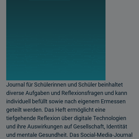
Journal für Schülerinnen und Schüler beinhaltet
diverse Aufgaben und Reflexionsfragen und kann
individuell befüllt sowie nach eigenem Ermessen
geteilt werden. Das Heft ermöglicht eine
tiefgehende Reflexion über digitale Technologien
und ihre Auswirkungen auf Gesellschaft, Identität
und mentale Gesundheit. Das Social-Media-Journal