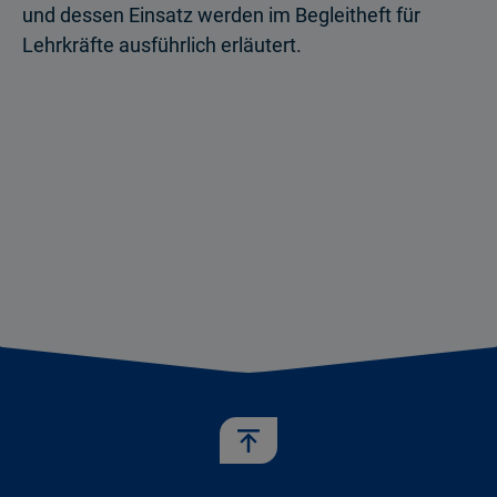
und dessen Einsatz werden im Begleitheft für
Lehrkräfte ausführlich erläutert.