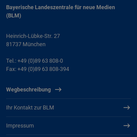
Bayerische Landeszentrale für neue Medien
(BLM)
Heinrich-Lübke-Str. 27
81737 München
Tel.: +49 (0)89 63 808-0
Fax: +49 (0)89 63 808-394
Wegbeschreibung
Ihr Kontakt zur BLM
Impressum