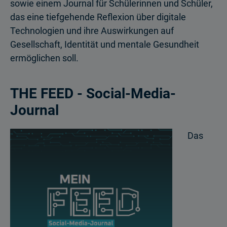
sowie einem Journal für Schülerinnen und Schüler,
das eine tiefgehende Reflexion über digitale
Technologien und ihre Auswirkungen auf
Gesellschaft, Identität und mentale Gesundheit
ermöglichen soll.
THE FEED - Social-Media-
Journal
Das