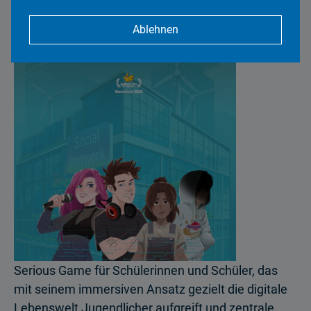
Ablehnen
Serious Game für Schülerinnen und Schüler, das
mit seinem immersiven Ansatz gezielt die digitale
Lebenswelt Jugendlicher aufgreift und zentrale