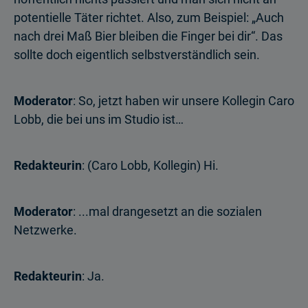
potentielle Täter richtet. Also, zum Beispiel: „Auch
nach drei Maß Bier bleiben die Finger bei dir“. Das
sollte doch eigentlich selbstverständlich sein.
Moderator
: So, jetzt haben wir unsere Kollegin Caro
Lobb, die bei uns im Studio ist…
Redakteurin
: (Caro Lobb, Kollegin) Hi.
Moderator
: ...mal drangesetzt an die sozialen
Netzwerke.
Redakteurin
: Ja.