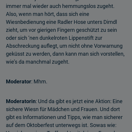
immer mal wieder auch hemmungslos zugeht.
Also, wenn man hört, dass sich eine
Wiesnbedienung eine Radler Hose unters Dirndl
zieht, um vor gierigen Fingern geschützt zu sein
oder sich ‘nen dunkelroten Lippenstift zur
Abschreckung auflegt, um nicht ohne Vorwarnung
geküsst zu werden, dann kann man sich vorstellen,
wie’s da manchmal zugeht.
Moderator
: Mhm.
Moderatorin
: Und da gibt es jetzt eine Aktion: Eine
sichere Wiesn für Mädchen und Frauen. Und dort
gibt es Informationen und Tipps, wie man sicherer
auf dem Oktoberfest unterwegs ist. Sowas wie: