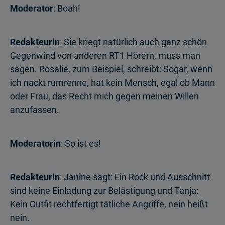
Moderator
: Boah!
Redakteurin
: Sie kriegt natürlich auch ganz schön
Gegenwind von anderen RT1 Hörern, muss man
sagen. Rosalie, zum Beispiel, schreibt: Sogar, wenn
ich nackt rumrenne, hat kein Mensch, egal ob Mann
oder Frau, das Recht mich gegen meinen Willen
anzufassen.
Moderatorin
: So ist es!
Redakteurin
: Janine sagt: Ein Rock und Ausschnitt
sind keine Einladung zur Belästigung und Tanja:
Kein Outfit rechtfertigt tätliche Angriffe, nein heißt
nein.