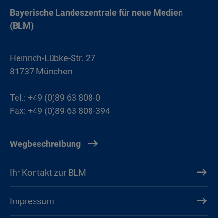
Bayerische Landeszentrale für neue Medien
(BLM)
Heinrich-Lübke-Str. 27
81737 München
Tel.: +49 (0)89 63 808-0
Fax: +49 (0)89 63 808-394
Wegbeschreibung
Ihr Kontakt zur BLM
Impressum