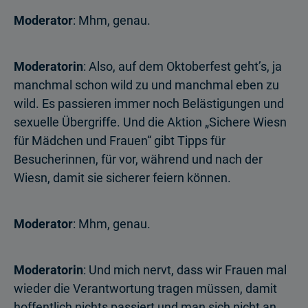
Moderator
: Mhm, genau.
Moderatorin
: Also, auf dem Oktoberfest geht’s, ja
manchmal schon wild zu und manchmal eben zu
wild. Es passieren immer noch Belästigungen und
sexuelle Übergriffe. Und die Aktion „Sichere Wiesn
für Mädchen und Frauen“ gibt Tipps für
Besucherinnen, für vor, während und nach der
Wiesn, damit sie sicherer feiern können.
Moderator
: Mhm, genau.
Moderatorin
: Und mich nervt, dass wir Frauen mal
wieder die Verantwortung tragen müssen, damit
hoffentlich nichts passiert und man sich nicht an