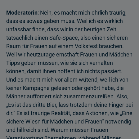
Moderatorin
: Nein, es macht mich ehrlich traurig,
dass es sowas geben muss. Weil ich es wirklich
unfassbar finde, dass wir in der heutigen Zeit
tatsächlich einen Safe-Space, also einen sicheren
Raum für Frauen auf einem Volksfest brauchen.
Weil wir heutzutage ernsthaft Frauen und Mädchen
Tipps geben müssen, wie sie sich verhalten
können, damit ihnen hoffentlich nichts passiert.
Und es macht mich vor allem wütend, weil ich von
keiner Kampagne gelesen oder gehört habe, die
Männer auffordert sich zusammenzureißen. Also,
„Es ist das dritte Bier, lass trotzdem deine Finger bei
dir.“ Es ist traurige Realität, dass Aktionen, wie „Eine
sichere Wiesn für Mädchen und Frauen“ notwendig
und hilfreich sind. Warum müssen Frauen
Verantwortung übernehmen, während Männer