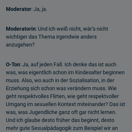
Moderator
: Ja, ja.
Moderatorin
: Und ich weiß nicht, wär’s nicht
wichtiger das Thema irgendwie anders
anzugehen?
O-Ton
: Ja, auf jeden Fall. Ich denke das ist auch
was, was eigentlich schon im Kindesalter beginnen
muss. Also, wo auch in der Sozialisation, in der
Erziehung sich schon was verändern muss. Wie
geht respektvolles Flirten, wie geht respektvoller
Umgang im sexuellen Kontext miteinander? Das ist
was, was Jugendliche ganz oft gar nicht lernen.
Und ich glaube desto früher das beginnt, desto
mehr gute Sexualpädagogik zum Beispiel wir an