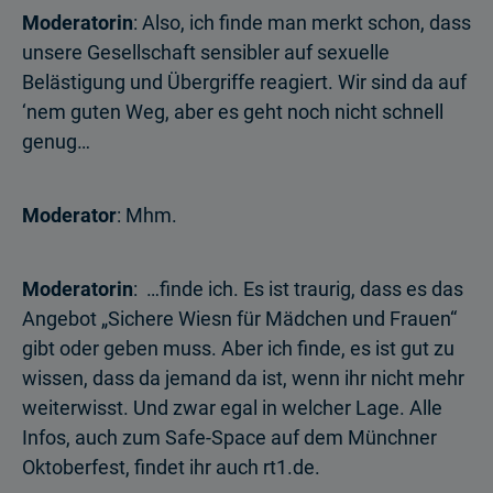
Moderatorin
: Also, ich finde man merkt schon, dass
unsere Gesellschaft sensibler auf sexuelle
Belästigung und Übergriffe reagiert. Wir sind da auf
‘nem guten Weg, aber es geht noch nicht schnell
genug…
Moderator
: Mhm.
Moderatorin
: …finde ich. Es ist traurig, dass es das
Angebot „Sichere Wiesn für Mädchen und Frauen“
gibt oder geben muss. Aber ich finde, es ist gut zu
wissen, dass da jemand da ist, wenn ihr nicht mehr
weiterwisst. Und zwar egal in welcher Lage. Alle
Infos, auch zum Safe-Space auf dem Münchner
Oktoberfest, findet ihr auch rt1.de.