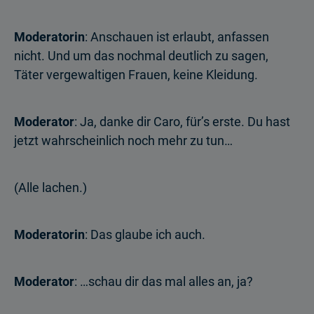
Moderatorin
: Anschauen ist erlaubt, anfassen
nicht. Und um das nochmal deutlich zu sagen,
Täter vergewaltigen Frauen, keine Kleidung.
Moderator
: Ja, danke dir Caro, für’s erste. Du hast
jetzt wahrscheinlich noch mehr zu tun…
(Alle lachen.)
Moderatorin
: Das glaube ich auch.
Moderator
: …schau dir das mal alles an, ja?