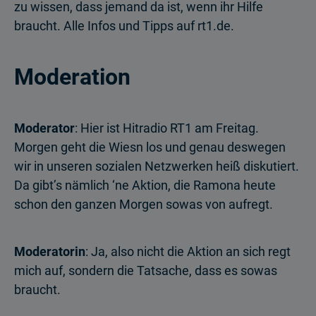
zu wissen, dass jemand da ist, wenn ihr Hilfe
braucht. Alle Infos und Tipps auf rt1.de.
Moderation
Moderator
: Hier ist Hitradio RT1 am Freitag.
Morgen geht die Wiesn los und genau deswegen
wir in unseren sozialen Netzwerken heiß diskutiert.
Da gibt’s nämlich ‘ne Aktion, die Ramona heute
schon den ganzen Morgen sowas von aufregt.
Moderatorin
: Ja, also nicht die Aktion an sich regt
mich auf, sondern die Tatsache, dass es sowas
braucht.