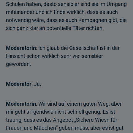
Schulen haben, desto sensibler sind sie im Umgang
miteinander und ich finde wirklich, dass es auch
notwendig wäre, dass es auch Kampagnen gibt, die
sich ganz klar an potentielle Täter richten.
Moderatorin
: Ich glaub die Gesellschaft ist in der
Hinsicht schon wirklich sehr viel sensibler
geworden.
Moderator
: Ja.
Moderatorin
: Wir sind auf einem guten Weg, aber
mir geht’s irgendwie nicht schnell genug. Es ist
traurig, dass es das Angebot „Sichere Wiesn für
Frauen und Mädchen“ geben muss, aber es ist gut