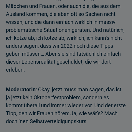
Mädchen und Frauen, oder auch die, die aus dem
Ausland kommen, die eben oft so Sachen nicht
wissen, und die dann einfach wirklich in massiv
problematische Situationen geraten. Und natürlich,
ich kotze ab, ich kotze ab, wirklich, ich kann’s nicht
anders sagen, dass wir 2022 noch diese Tipps
geben müssen… Aber sie sind tatsächlich einfach
dieser Lebensrealität geschuldet, die wir dort
erleben.
Moderatorin
: Okay, jetzt muss man sagen, das ist
ja jetzt kein Oktoberfestproblem, sondern es
kommt überall und immer wieder vor. Und der erste
Tipp, den wir Frauen hören: Ja, wie wär’s? Mach
doch ‘nen Selbstverteidigungskurs.