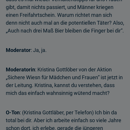
gibt, damit nichts passiert, und Männer kriegen
einen Freifahrtschein. Warum richtet man sich
denn nicht auch mal an die potentiellen Täter? Also,
„Auch nach drei Maß Bier bleiben die Finger bei dir“.
Moderator
: Ja, ja.
Moderatorin
: Kristina Gottlöber von der Aktion
„Sichere Wiesn für Mädchen und Frauen“ ist jetzt in
der Leitung. Kristina, kannst du verstehen, dass
mich das einfach wahnsinnig wütend macht?
O-Ton
: (Kristina Gottläber, per Telefon) Ich bin da
total bei dir. Aber ich arbeite einfach so viele Jahre
schon dort, ich erlebe, gerade die jüngeren