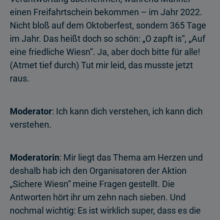
einen Freifahrtschein bekommen – im Jahr 2022.
Nicht bloß auf dem Oktoberfest, sondern 365 Tage
im Jahr. Das heißt doch so schön: „O zapft is“, „Auf
eine friedliche Wiesn“. Ja, aber doch bitte für alle!
(Atmet tief durch) Tut mir leid, das musste jetzt
raus.
Moderator
: Ich kann dich verstehen, ich kann dich
verstehen.
Moderatorin
: Mir liegt das Thema am Herzen und
deshalb hab ich den Organisatoren der Aktion
„Sichere Wiesn“ meine Fragen gestellt. Die
Antworten hört ihr um zehn nach sieben. Und
nochmal wichtig: Es ist wirklich super, dass es die