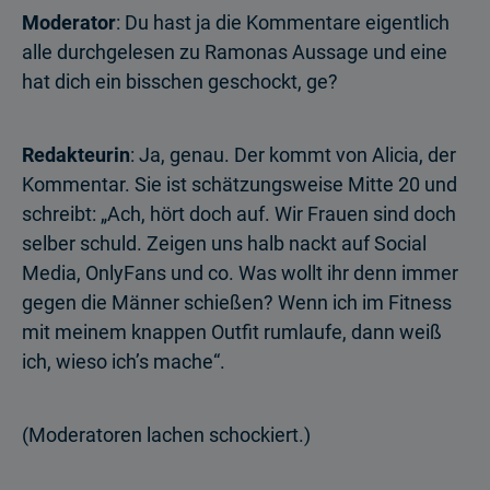
Moderator
: Du hast ja die Kommentare eigentlich
alle durchgelesen zu Ramonas Aussage und eine
hat dich ein bisschen geschockt, ge?
Redakteurin
: Ja, genau. Der kommt von Alicia, der
Kommentar. Sie ist schätzungsweise Mitte 20 und
schreibt: „Ach, hört doch auf. Wir Frauen sind doch
selber schuld. Zeigen uns halb nackt auf Social
Media, OnlyFans und co. Was wollt ihr denn immer
gegen die Männer schießen? Wenn ich im Fitness
mit meinem knappen Outfit rumlaufe, dann weiß
ich, wieso ich’s mache“.
(Moderatoren lachen schockiert.)