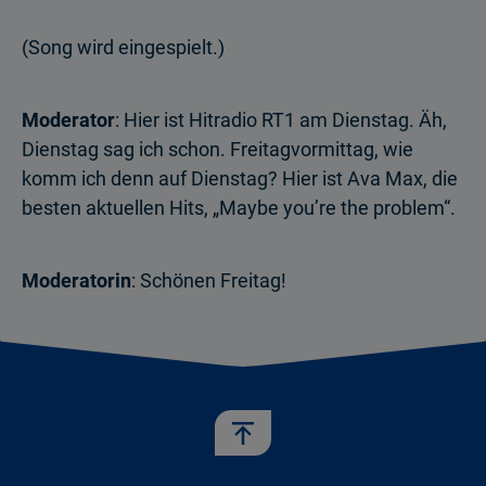
(Song wird eingespielt.)
Moderator
: Hier ist Hitradio RT1 am Dienstag. Äh,
Dienstag sag ich schon. Freitagvormittag, wie
komm ich denn auf Dienstag? Hier ist Ava Max, die
besten aktuellen Hits, „Maybe you’re the problem“.
Moderatorin
: Schönen Freitag!