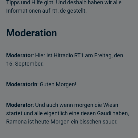
Tipps und Hilfe gibt. Und deshalb haben wir alle
Informationen auf rt1.de gestellt.
Moderation
Moderator
: Hier ist Hitradio RT1 am Freitag, den
16. September.
Moderatorin
: Guten Morgen!
Moderator
: Und auch wenn morgen die Wiesn
startet und alle eigentlich eine riesen Gaudi haben,
Ramona ist heute Morgen ein bisschen sauer.