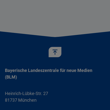
Bayerische Landeszentrale für neue Medien
(BLM)
Heinrich-Lübke-Str. 27
81737 München